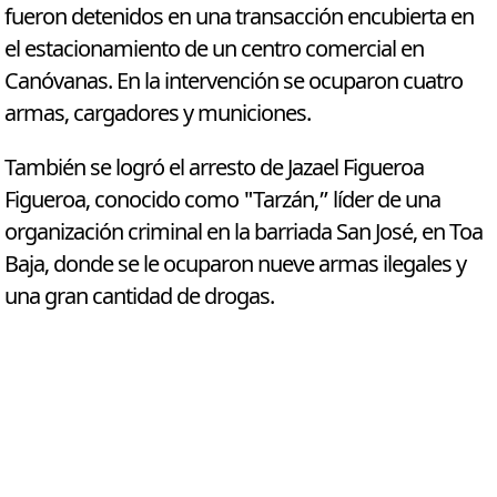
fueron detenidos en una transacción encubierta en
el estacionamiento de un centro comercial en
Canóvanas. En la intervención se ocuparon cuatro
armas, cargadores y municiones.
También se logró el arresto de Jazael Figueroa
Figueroa, conocido como "Tarzán,” líder de una
organización criminal en la barriada San José, en Toa
Baja, donde se le ocuparon nueve armas ilegales y
una gran cantidad de drogas.