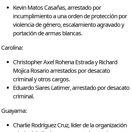
Kevin Matos Casañas, arrestado por
incumplimiento a una orden de protección por
violencia de género, escalamiento agravado y
portación de armas blancas.
Carolina:
Christopher Axel Rohena Estrada y Richard
Mojica Rosario arrestados por desacato
criminal y otros cargos.
Eduardo Siares Latimer, arrestado por desacato
criminal.
Guayama:
Charlie Rodríguez Cruz, líder de la organización