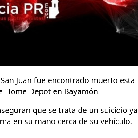
e San Juan fue encontrado muerto esta
de Home Depot en Bayamón.
seguran que se trata de un suicidio ya
rma en su mano cerca de su vehículo.