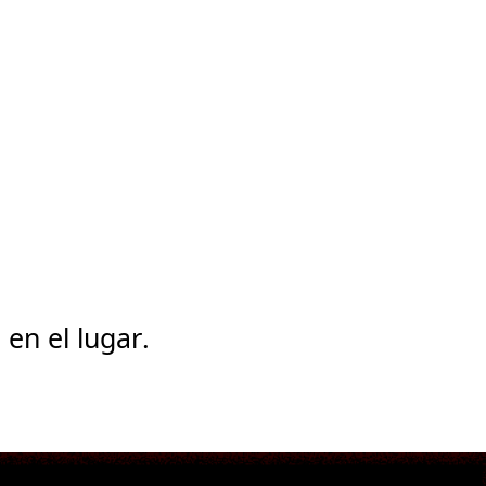
 en el lugar.