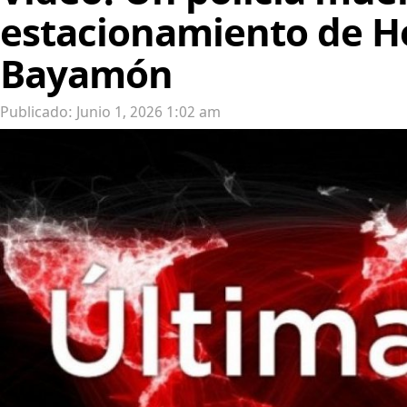
estacionamiento de 
Bayamón
Publicado: Junio 1, 2026 1:02 am