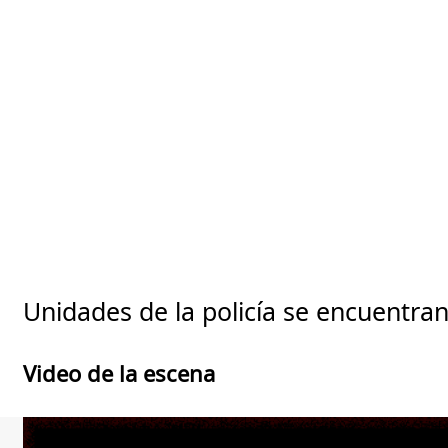
Unidades de la policía se encuentran
Video de la escena