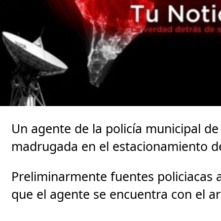
Un agente de la policía municipal d
madrugada en el estacionamiento 
Preliminarmente fuentes policiacas a
que el agente se encuentra con el a