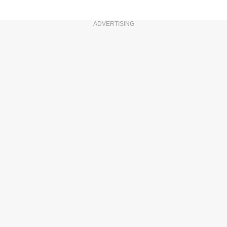
ADVERTISING