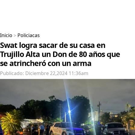
Inicio
>
Policiacas
Swat logra sacar de su casa en
Trujillo Alta un Don de 80 años que
se atrincheró con un arma
Publicado: Diciembre 22,2024 11:36am