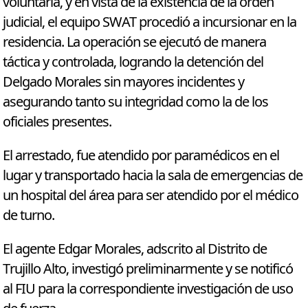
voluntaria, y en vista de la existencia de la orden
judicial, el equipo SWAT procedió a incursionar en la
residencia. La operación se ejecutó de manera
táctica y controlada, logrando la detención del
Delgado Morales sin mayores incidentes y
asegurando tanto su integridad como la de los
oficiales presentes.
El arrestado, fue atendido por paramédicos en el
lugar y transportado hacia la sala de emergencias de
un hospital del área para ser atendido por el médico
de turno.
El agente Edgar Morales, adscrito al Distrito de
Trujillo Alto, investigó preliminarmente y se notificó
al FIU para la correspondiente investigación de uso