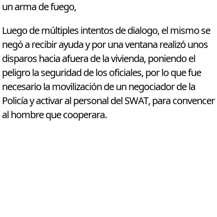
un arma de fuego,
Luego de múltiples intentos de dialogo, el mismo se
negó a recibir ayuda y por una ventana realizó unos
disparos hacia afuera de la vivienda, poniendo el
peligro la seguridad de los oficiales, por lo que fue
necesario la movilización de un negociador de la
Policía y activar al personal del SWAT, para convencer
al hombre que cooperara.