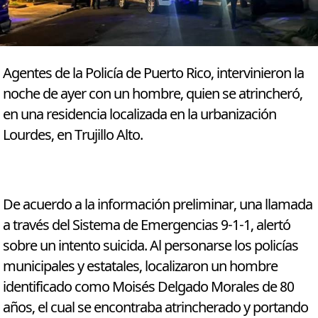
Agentes de la Policía de Puerto Rico, intervinieron la
noche de ayer con un hombre, quien se atrincheró,
en una residencia localizada en la urbanización
Lourdes, en Trujillo Alto.
De acuerdo a la información preliminar, una llamada
a través del Sistema de Emergencias 9-1-1, alertó
sobre un intento suicida. Al personarse los policías
municipales y estatales, localizaron un hombre
identificado como Moisés Delgado Morales de 80
años, el cual se encontraba atrincherado y portando