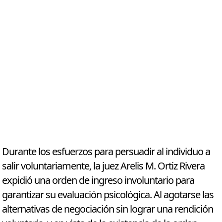
Durante los esfuerzos para persuadir al individuo a
salir voluntariamente, la juez Arelis M. Ortiz Rivera
expidió una orden de ingreso involuntario para
garantizar su evaluación psicológica. Al agotarse las
alternativas de negociación sin lograr una rendición