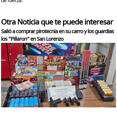
de fuerza.
Otra Noticia que te puede interesar
Salió a comprar pirotecnia en su carro y los guardias
los "Pillaron” en San Lorenzo