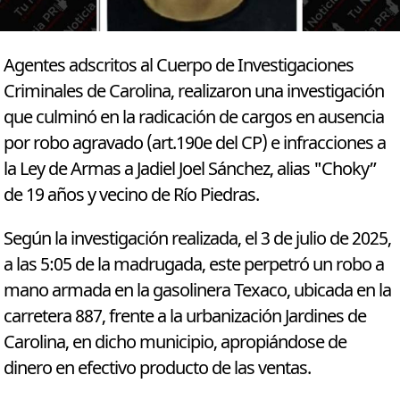
Agentes adscritos al Cuerpo de Investigaciones
Criminales de Carolina, realizaron una investigación
que culminó en la radicación de cargos en ausencia
por robo agravado (art.190e del CP) e infracciones a
la Ley de Armas a Jadiel Joel Sánchez, alias "Choky”
de 19 años y vecino de Río Piedras.
Según la investigación realizada, el 3 de julio de 2025,
a las 5:05 de la madrugada, este perpetró un robo a
mano armada en la gasolinera Texaco, ubicada en la
carretera 887, frente a la urbanización Jardines de
Carolina, en dicho municipio, apropiándose de
dinero en efectivo producto de las ventas.