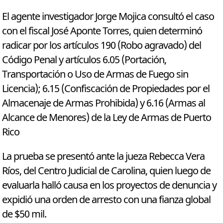
El agente investigador Jorge Mojica consultó el caso
con el fiscal José Aponte Torres, quien determinó
radicar por los artículos 190 (Robo agravado) del
Código Penal y artículos 6.05 (Portación,
Transportación o Uso de Armas de Fuego sin
Licencia); 6.15 (Confiscación de Propiedades por el
Almacenaje de Armas Prohibida) y 6.16 (Armas al
Alcance de Menores) de la Ley de Armas de Puerto
Rico
La prueba se presentó ante la jueza Rebecca Vera
Ríos, del Centro Judicial de Carolina, quien luego de
evaluarla halló causa en los proyectos de denuncia y
expidió una orden de arresto con una fianza global
de $50 mil.