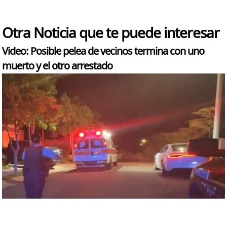
Otra Noticia que te puede interesar
Video: Posible pelea de vecinos termina con uno
muerto y el otro arrestado