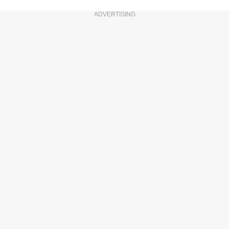
ADVERTISING