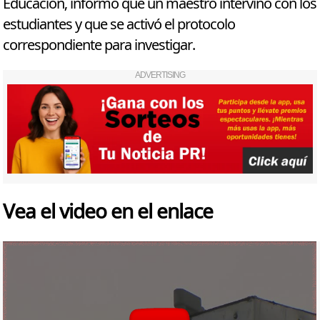
Educación, informó que un maestro intervino con los
estudiantes y que se activó el protocolo
correspondiente para investigar.
ADVERTISING
Vea el video en el enlace