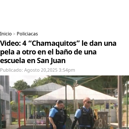
Inicio
>
Policiacas
Video: 4 “Chamaquitos” le dan una
pela a otro en el baño de una
escuela en San Juan
Publicado: Agosto 20,2025 3:54pm