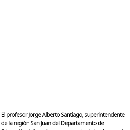
El profesor Jorge Alberto Santiago, superintendente
de la región San Juan del Departamento de