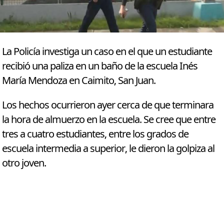
La Policía investiga un caso en el que un estudiante
recibió una paliza en un baño de la escuela Inés
María Mendoza en Caimito, San Juan.
Los hechos ocurrieron ayer cerca de que terminara
la hora de almuerzo en la escuela. Se cree que entre
tres a cuatro estudiantes, entre los grados de
escuela intermedia a superior, le dieron la golpiza al
otro joven.