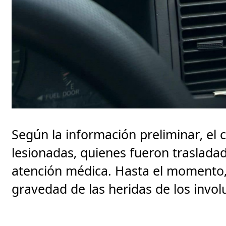
Según la información preliminar, el
lesionadas, quienes fueron trasladad
atención médica. Hasta el momento, 
gravedad de las heridas de los invol