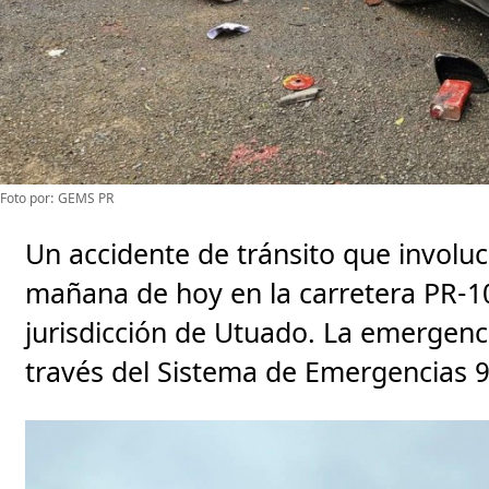
Foto por: GEMS PR
Un accidente de tránsito que involuc
mañana de hoy en la carretera PR-10, 
jurisdicción de Utuado. La emergenci
través del Sistema de Emergencias 9