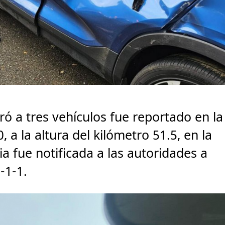
ró a tres vehículos fue reportado en la
a la altura del kilómetro 51.5, en la
a fue notificada a las autoridades a
-1-1.