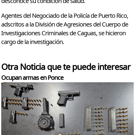
desconoce su condición de salud.
Agentes del Negociado de la Policía de Puerto Rico,
adscritos a la División de Agresiones del Cuerpo de
Investigaciones Criminales de Caguas, se hicieron
cargo de la investigación.
Otra Noticia que te puede interesar
Ocupan armas en Ponce