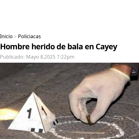
Inicio
>
Policiacas
Hombre herido de bala en Cayey
Publicado: Mayo 8,2025 7:22pm