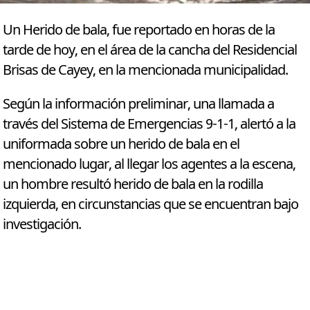
Un Herido de bala, fue reportado en horas de la
tarde de hoy, en el área de la cancha del Residencial
Brisas de Cayey, en la mencionada municipalidad.
Según la información preliminar, una llamada a
través del Sistema de Emergencias 9-1-1, alertó a la
uniformada sobre un herido de bala en el
mencionado lugar, al llegar los agentes a la escena,
un hombre resultó herido de bala en la rodilla
izquierda, en circunstancias que se encuentran bajo
investigación.