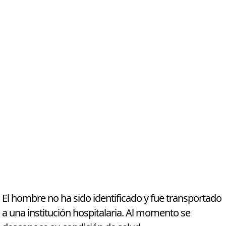
El hombre no ha sido identificado y fue transportado
a una institución hospitalaria. Al momento se