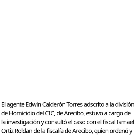
El agente Edwin Calderón Torres adscrito a la división
de Homicidio del CIC, de Arecibo, estuvo a cargo de
la investigación y consultó el caso con el fiscal Ismael
Ortiz Roldan de la fiscalía de Arecibo, quien ordenó y