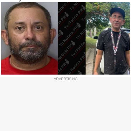
ADVERTISING