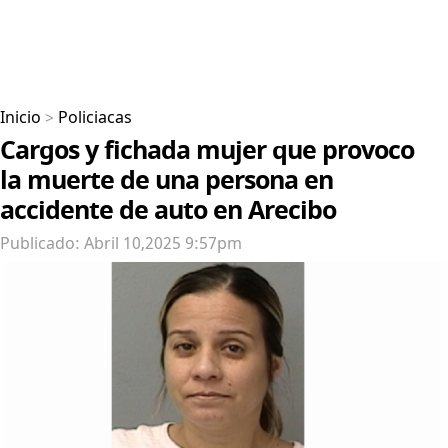
Inicio
>
Policiacas
Cargos y fichada mujer que provoco
la muerte de una persona en
accidente de auto en Arecibo
Publicado: Abril 10,2025 9:57pm