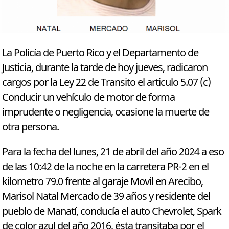
La Policía de Puerto Rico y el Departamento de
Justicia, durante la tarde de hoy jueves, radicaron
cargos por la Ley 22 de Transito el articulo 5.07 (c)
Conducir un vehículo de motor de forma
imprudente o negligencia, ocasione la muerte de
otra persona.
Para la fecha del lunes, 21 de abril del año 2024 a eso
de las 10:42 de la noche en la carretera PR-2 en el
kilometro 79.0 frente al garaje Movil en Arecibo,
Marisol Natal Mercado de 39 años y residente del
pueblo de Manatí, conducía el auto Chevrolet, Spark
de color azul del año 2016, ésta transitaba por el