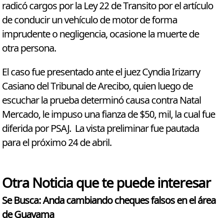
radicó cargos por la Ley 22 de Transito por el artículo
de conducir un vehículo de motor de forma
imprudente o negligencia, ocasione la muerte de
otra persona.
El caso fue presentado ante el juez Cyndia Irizarry
Casiano del Tribunal de Arecibo, quien luego de
escuchar la prueba determinó causa contra Natal
Mercado, le impuso una fianza de $50, mil, la cual fue
diferida por PSAJ. La vista preliminar fue pautada
para el próximo 24 de abril.
Otra Noticia que te puede interesar
Se Busca: Anda cambiando cheques falsos en el área
de Guayama