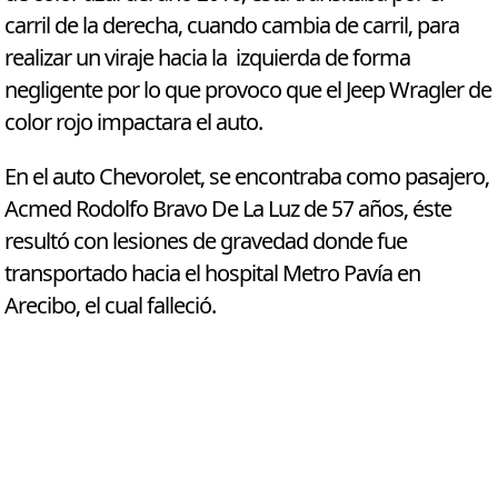
carril de la derecha, cuando cambia de carril, para
realizar un viraje hacia la izquierda de forma
negligente por lo que provoco que el Jeep Wragler de
color rojo impactara el auto.
En el auto Chevorolet, se encontraba como pasajero,
Acmed Rodolfo Bravo De La Luz de 57 años, éste
resultó con lesiones de gravedad donde fue
transportado hacia el hospital Metro Pavía en
Arecibo, el cual falleció.