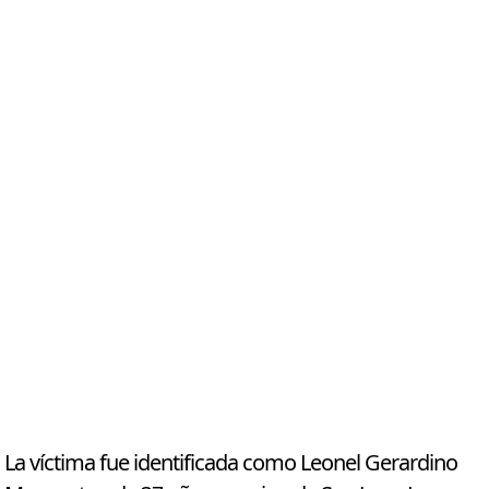
La víctima fue identificada como Leonel Gerardino