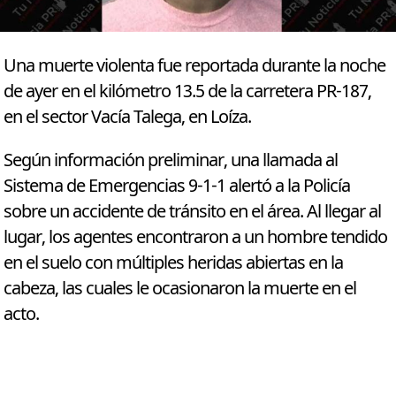
Una muerte violenta fue reportada durante la noche
de ayer en el kilómetro 13.5 de la carretera PR-187,
en el sector Vacía Talega, en Loíza.
Según información preliminar, una llamada al
Sistema de Emergencias 9-1-1 alertó a la Policía
sobre un accidente de tránsito en el área. Al llegar al
lugar, los agentes encontraron a un hombre tendido
en el suelo con múltiples heridas abiertas en la
cabeza, las cuales le ocasionaron la muerte en el
acto.