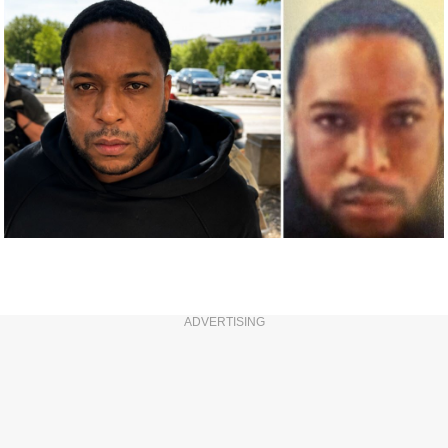
ADVERTISING