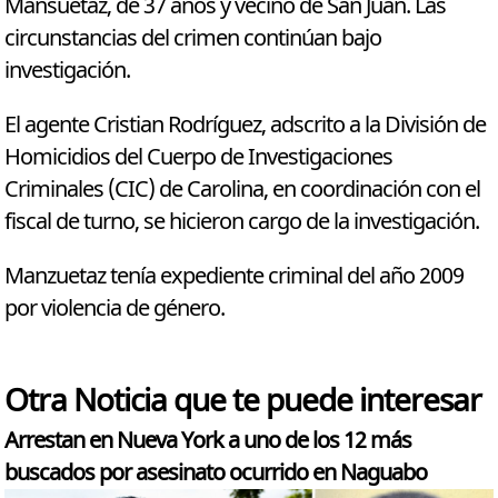
Mansuetaz, de 37 años y vecino de San Juan. Las
circunstancias del crimen continúan bajo
investigación.
El agente Cristian Rodríguez, adscrito a la División de
Homicidios del Cuerpo de Investigaciones
Criminales (CIC) de Carolina, en coordinación con el
fiscal de turno, se hicieron cargo de la investigación.
Manzuetaz tenía expediente criminal del año 2009
por violencia de género.
Otra Noticia que te puede interesar
Arrestan en Nueva York a uno de los 12 más
buscados por asesinato ocurrido en Naguabo