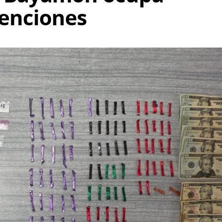
venciones