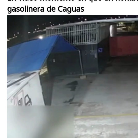
gasolinera de Caguas