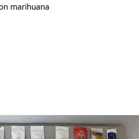
 con marihuana