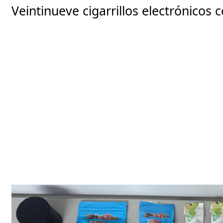
Veintinueve cigarrillos electrónicos