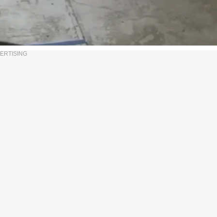
ERTISING