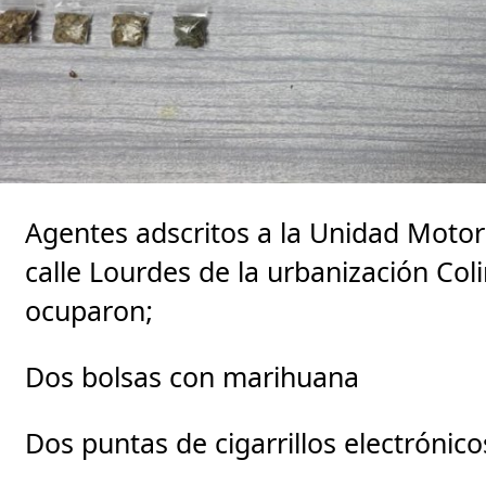
Agentes adscritos a la Unidad Motor
calle Lourdes de la urbanización Co
ocuparon;
Dos bolsas con marihuana
Dos puntas de cigarrillos electróni