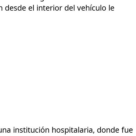
 desde el interior del vehículo le
una institución hospitalaria, donde fue