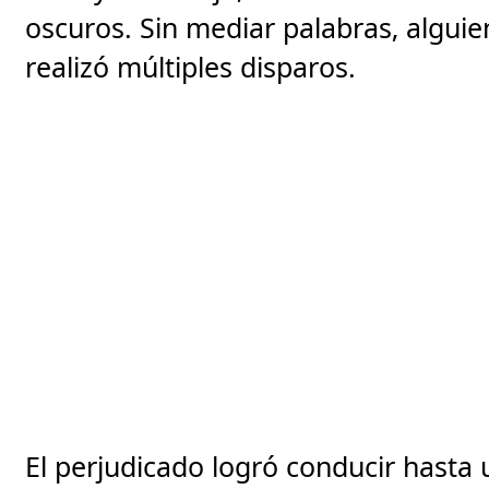
oscuros. Sin mediar palabras, alguien
realizó múltiples disparos.
El perjudicado logró conducir hasta 