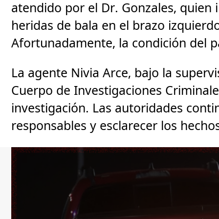
atendido por el Dr. Gonzales, quien 
heridas de bala en el brazo izquierd
Afortunadamente, la condición del pa
La agente Nivia Arce, bajo la supervi
Cuerpo de Investigaciones Criminale
investigación. Las autoridades conti
responsables y esclarecer los hechos