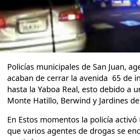
Policías municipales de San Juan, ag
acaban de cerrar la avenida 65 de i
hasta la Yaboa Real, esto debido a un
Monte Hatillo, Berwind y Jardines d
En Estos momentos la policía activó
que varios agentes de drogas se enc