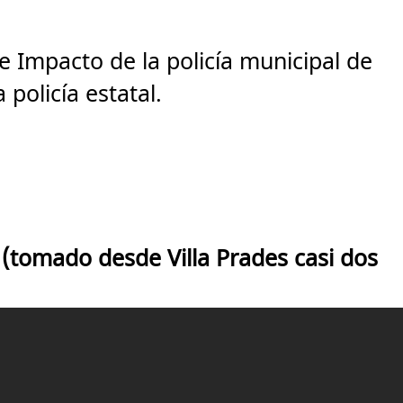
e Impacto de la policía municipal de
 policía estatal.
 (tomado desde Villa Prades casi dos