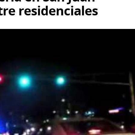
tre residenciales