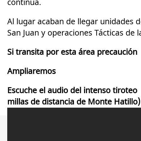
continúa.
Al lugar acaban de llegar unidades d
San Juan y operaciones Tácticas de la
Si transita por esta área precaución
Ampliaremos
Escuche el audio del intenso tiroteo
millas de distancia de Monte Hatillo)