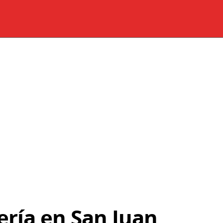
tería en San Juan