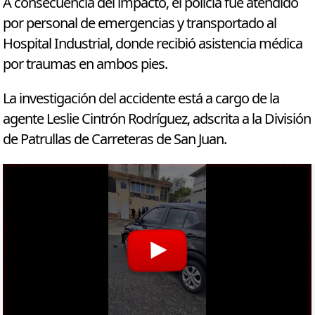
A consecuencia del impacto, el policía fue atendido
por personal de emergencias y transportado al
Hospital Industrial, donde recibió asistencia médica
por traumas en ambos pies.
La investigación del accidente está a cargo de la
agente Leslie Cintrón Rodríguez, adscrita a la División
de Patrullas de Carreteras de San Juan.