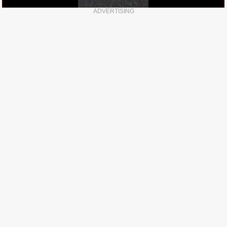
ADVERTISING