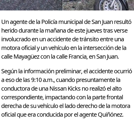
Un agente de la Policía municipal de San Juan resultó
herido durante la mañana de este jueves tras verse
involucrado en un accidente de tránsito entre una
motora oficial y un vehículo en la intersección de la
calle Mayagüez con la calle Francia, en San Juan.
Según la información preliminar, el accidente ocurrió
a eso de las 9:10 a.m., cuando presuntamente la
conductora de una Nissan Kicks no realizó el alto
correspondiente, impactando con la parte frontal
derecha de su vehículo el lado derecho de la motora
oficial que era conducida por el agente Quiñónez.