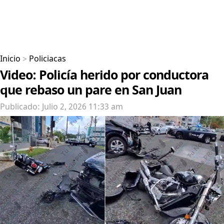
Inicio
>
Policiacas
Video: Policía herido por conductora
que rebaso un pare en San Juan
Publicado: Julio 2, 2026 11:33 am