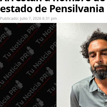
estado de Pensilvania
Publicado: Julio 7, 2026 6:31 pm