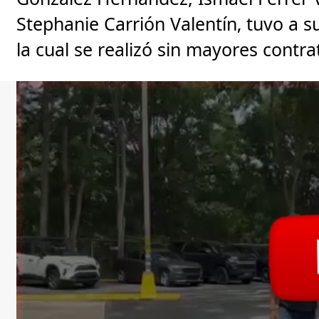
Stephanie Carrión Valentín, tuvo a s
la cual se realizó sin mayores contr