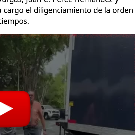
u cargo el diligenciamiento de la orden
atiempos.