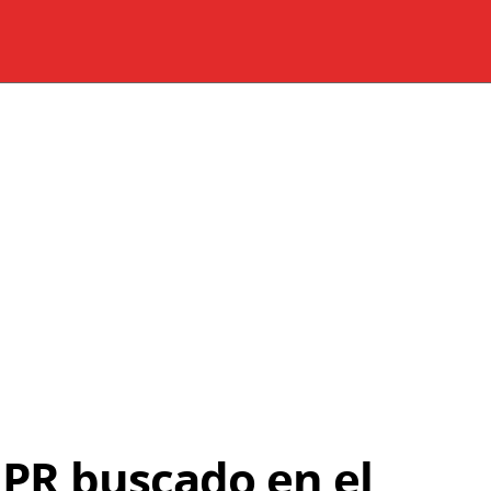
PR buscado en el