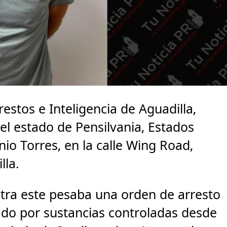
restos e Inteligencia de Aguadilla,
el estado de Pensilvania, Estados
io Torres, en la calle Wing Road,
lla.
ntra este pesaba una orden de arresto
ado por sustancias controladas desde