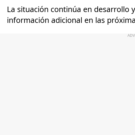
La situación continúa en desarrollo
información adicional en las próxim
ADV