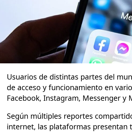
Usuarios de distintas partes del mu
de acceso y funcionamiento en vario
Facebook, Instagram, Messenger y M
Según múltiples reportes compartidos
internet, las plataformas presentan