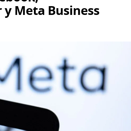
 y Meta Business