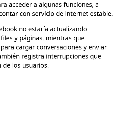
ara acceder a algunas funciones, a
ontar con servicio de internet estable
ebook no estaría actualizando
files y páginas, mientras que
para cargar conversaciones y enviar
ambién registra interrupciones que
 de los usuarios.