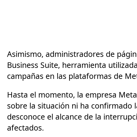
Asimismo, administradores de pági
Business Suite, herramienta utilizad
campañas en las plataformas de Me
Hasta el momento, la empresa Meta n
sobre la situación ni ha confirmado l
desconoce el alcance de la interrupc
afectados.