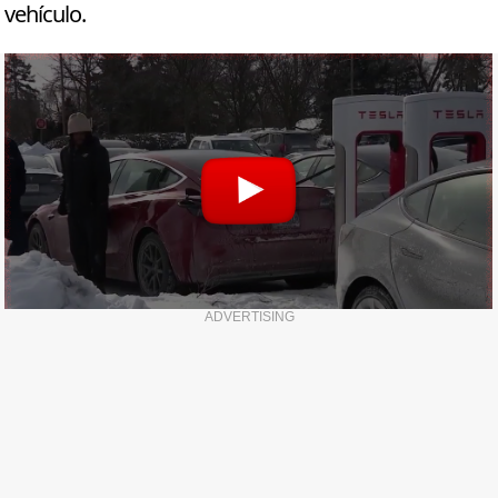
vehículo.
ADVERTISING