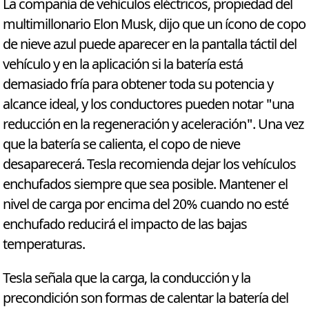
La compañía de vehículos eléctricos, propiedad del
multimillonario Elon Musk, dijo que un ícono de copo
de nieve azul puede aparecer en la pantalla táctil del
vehículo y en la aplicación si la batería está
demasiado fría para obtener toda su potencia y
alcance ideal, y los conductores pueden notar "una
reducción en la regeneración y aceleración". Una vez
que la batería se calienta, el copo de nieve
desaparecerá. Tesla recomienda dejar los vehículos
enchufados siempre que sea posible. Mantener el
nivel de carga por encima del 20% cuando no esté
enchufado reducirá el impacto de las bajas
temperaturas.
Tesla señala que la carga, la conducción y la
precondición son formas de calentar la batería del