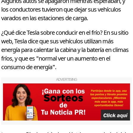
Algunos autos se apagaron mientras esperaban, y
los conductores tuvieron que dejar sus vehículos
varados en las estaciones de carga.
¿Qué dice Tesla sobre conducir en el frío? En su sitio
web, Tesla dice que sus vehículos utilizan más
energía para calentar la cabina y la batería en climas
fríos, y que es "normal ver un aumento en el
consumo de energía".
ADVERTISING