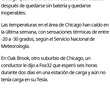
después de quedarse sin batería y quedarse
inoperables.
Las temperaturas en el área de Chicago han caído en
la última semana, con sensaciones térmicas de entre
-20 a -30 grados, según el Servicio Nacional de
Meteorología.
En Oak Brook, otro suburbio de Chicago, un
conductor le dijo a Fox32 que esperó seis horas
durante dos días en una estación de carga y aún no
tenía carga en su Tesla.