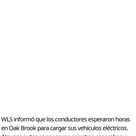
WLS informó que los conductores esperaron horas
en Oak Brook para cargar sus vehículos eléctricos.