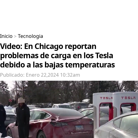
Inicio
>
Tecnologia
Video: En Chicago reportan
problemas de carga en los Tesla
debido a las bajas temperaturas
Publicado: Enero 22,2024 10:32am