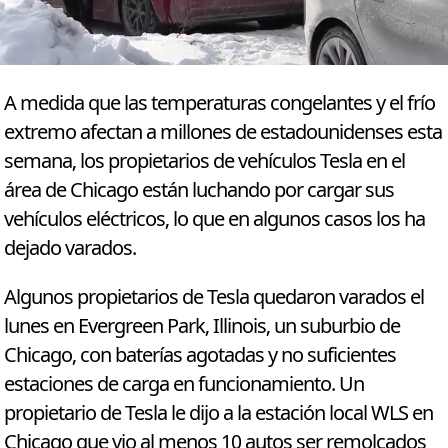
A medida que las temperaturas congelantes y el frío
extremo afectan a millones de estadounidenses esta
semana, los propietarios de vehículos Tesla en el
área de Chicago están luchando por cargar sus
vehículos eléctricos, lo que en algunos casos los ha
dejado varados.
Algunos propietarios de Tesla quedaron varados el
lunes en Evergreen Park, Illinois, un suburbio de
Chicago, con baterías agotadas y no suficientes
estaciones de carga en funcionamiento. Un
propietario de Tesla le dijo a la estación local WLS en
Chicago que vio al menos 10 autos ser remolcados