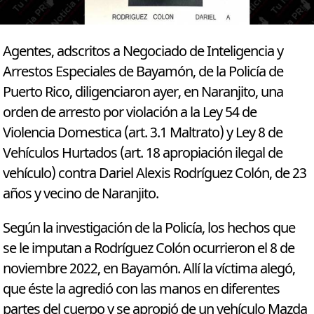
Agentes, adscritos a Negociado de Inteligencia y
Arrestos Especiales de Bayamón, de la Policía de
Puerto Rico, diligenciaron ayer, en Naranjito, una
orden de arresto por violación a la Ley 54 de
Violencia Domestica (art. 3.1 Maltrato) y Ley 8 de
Vehículos Hurtados (art. 18 apropiación ilegal de
vehículo) contra Dariel Alexis Rodríguez Colón, de 23
años y vecino de Naranjito.
Según la investigación de la Policía, los hechos que
se le imputan a Rodríguez Colón ocurrieron el 8 de
noviembre 2022, en Bayamón. Allí la víctima alegó,
que éste la agredió con las manos en diferentes
partes del cuerpo y se apropió de un vehículo Mazda