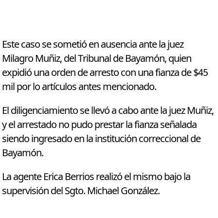
Este caso se sometió en ausencia ante la juez
Milagro Muñiz, del Tribunal de Bayamón, quien
expidió una orden de arresto con una fianza de $45
mil por lo artículos antes mencionado.
El diligenciamiento se llevó a cabo ante la juez Muñiz,
y el arrestado no pudo prestar la fianza señalada
siendo ingresado en la institución correccional de
Bayamón.
La agente Erica Berrios realizó el mismo bajo la
supervisión del Sgto. Michael González.