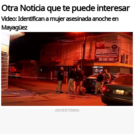
Otra Noticia que te puede interesar
Video: Identifican a mujer asesinada anoche en
Mayagüez
ADVERTISING