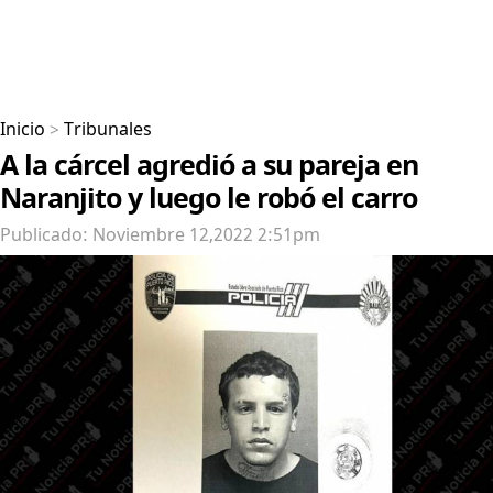
Inicio
>
Tribunales
A la cárcel agredió a su pareja en
Naranjito y luego le robó el carro
Publicado: Noviembre 12,2022 2:51pm