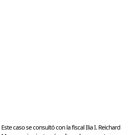
Este caso se consultó con la fiscal Ilia I. Reichard