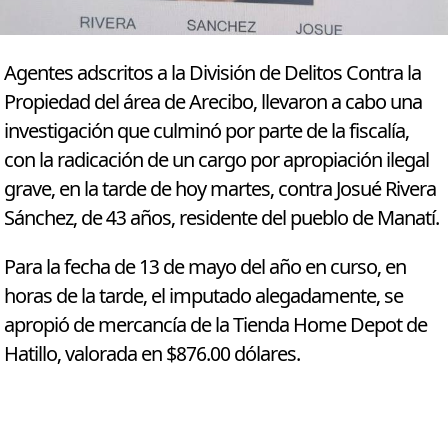
Agentes adscritos a la División de Delitos Contra la
Propiedad del área de Arecibo, llevaron a cabo una
investigación que culminó por parte de la fiscalía,
con la radicación de un cargo por apropiación ilegal
grave, en la tarde de hoy martes, contra Josué Rivera
Sánchez, de 43 años, residente del pueblo de Manatí.
Para la fecha de 13 de mayo del año en curso, en
horas de la tarde, el imputado alegadamente, se
apropió de mercancía de la Tienda Home Depot de
Hatillo, valorada en $876.00 dólares.