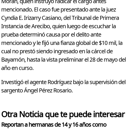
Moran, quien instruyó radicar el cargo antes
mencionado. El caso fue presentado ante la juez
Cyndia E. Irizarry Casiano, del Tribunal de Primera
Instancia de Arecibo, quien luego de escuchar la
prueba determinó causa por el delito ante
mencionado y le fijó una fianza global de $10 mil, la
cual no prestó siendo ingresado en la cárcel de
Bayamón, hasta la vista preliminar el 28 de mayo del
año en curso.
Investigó el agente Rodríguez bajo la supervisión del
sargento Ángel Pérez Rosario.
Otra Noticia que te puede interesar
Reportan a hermanas de 14 y 16 años como