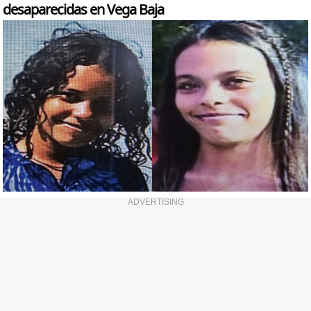
desaparecidas en Vega Baja
ADVERTISING