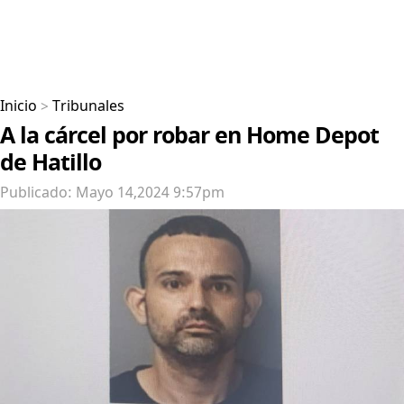
Inicio
>
Tribunales
A la cárcel por robar en Home Depot
de Hatillo
Publicado: Mayo 14,2024 9:57pm