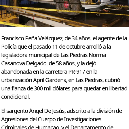
Francisco Peña Velázquez, de 34 años, el agente de la
Policía que el pasado 11 de octubre arrolló a la
legisladora municipal de Las Piedras Norma
Casanova Delgado, de 58 años, y la dejó
abandonada en la carretera PR-917 en la
urbanización April Gardens, en Las Piedras, cubrió
una fianza de 300 mil dólares para quedar en libertad
condicional.
El sargento Ángel De Jesús, adscrito a la división de
Agresiones del Cuerpo de Investigaciones
Criminales de Humacao, y el Departamento de