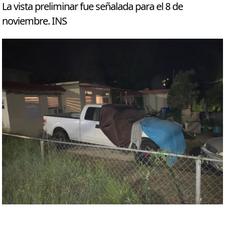
La vista preliminar fue señalada para el 8 de
noviembre. INS