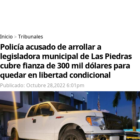
Inicio
>
Tribunales
Policía acusado de arrollar a
legisladora municipal de Las Piedras
cubre fianza de 300 mil dólares para
quedar en libertad condicional
Publicado: Octubre 28,2022 6:01pm