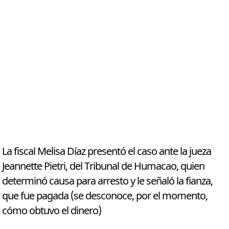
La fiscal Melisa Díaz presentó el caso ante la jueza
Jeannette Pietri, del Tribunal de Humacao, quien
determinó causa para arresto y le señaló la fianza,
que fue pagada (se desconoce, por el momento,
cómo obtuvo el dinero)