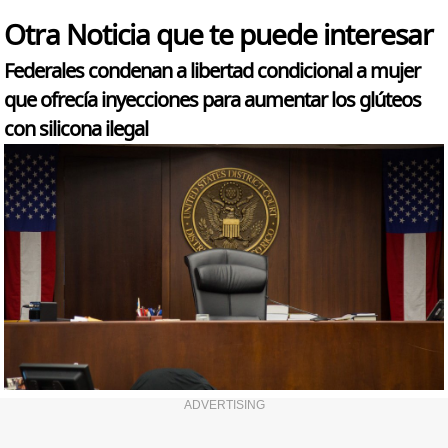
Otra Noticia que te puede interesar
Federales condenan a libertad condicional a mujer
que ofrecía inyecciones para aumentar los glúteos
con silicona ilegal
ADVERTISING