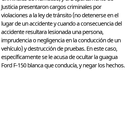
Justicia presentaron cargos criminales por
violaciones a la ley de tránsito (no detenerse en el
lugar de un accidente y cuando a consecuencia del
accidente resultara lesionada una persona,
imprudencia o negligencia en la conducción de un
vehículo) y destrucción de pruebas. En este caso,
específicamente se le acusa de ocultar la guagua
Ford F-150 blanca que conducía, y negar los hechos.