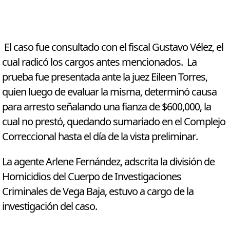
El caso fue consultado con el fiscal Gustavo Vélez, el
cual radicó los cargos antes mencionados. La
prueba fue presentada ante la juez Eileen Torres,
quien luego de evaluar la misma, determinó causa
para arresto señalando una fianza de $600,000, la
cual no prestó, quedando sumariado en el Complejo
Correccional hasta el día de la vista preliminar.
La agente Arlene Fernández, adscrita la división de
Homicidios del Cuerpo de Investigaciones
Criminales de Vega Baja, estuvo a cargo de la
investigación del caso.