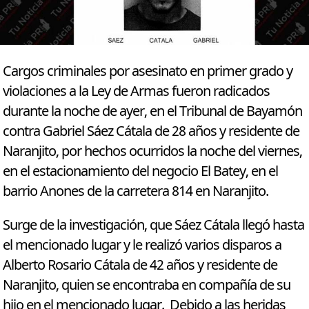
Cargos criminales por asesinato en primer grado y
violaciones a la Ley de Armas fueron radicados
durante la noche de ayer, en el Tribunal de Bayamón
contra Gabriel Sáez Cátala de 28 años y residente de
Naranjito, por hechos ocurridos la noche del viernes,
en el estacionamiento del negocio El Batey, en el
barrio Anones de la carretera 814 en Naranjito.
Surge de la investigación, que Sáez Cátala llegó hasta
el mencionado lugar y le realizó varios disparos a
Alberto Rosario Cátala de 42 años y residente de
Naranjito, quien se encontraba en compañía de su
hijo en el mencionado lugar. Debido a las heridas