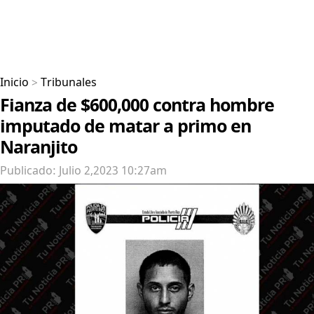
Inicio
>
Tribunales
Fianza de $600,000 contra hombre
imputado de matar a primo en
Naranjito
Publicado: Julio 2,2023 10:27am