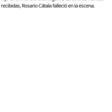
recibidas, Rosario Cátala falleció en la escena.