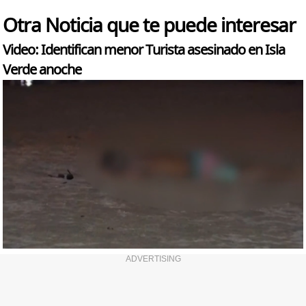
Otra Noticia que te puede interesar
Video: Identifican menor Turista asesinado en Isla
Verde anoche
ADVERTISING