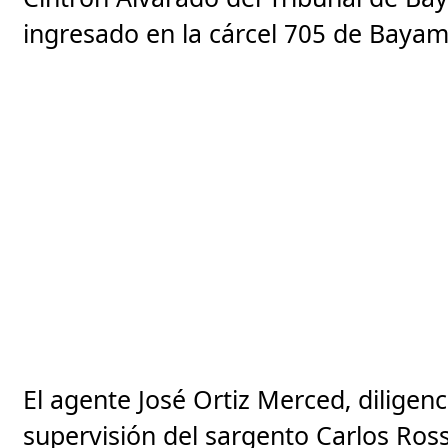
ingresado en la cárcel 705 de Ba
El agente José Ortiz Merced, diligenc
supervisión del sargento Carlos Ross