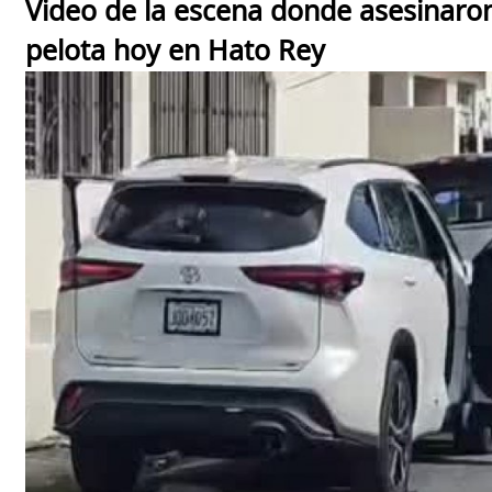
Video de la escena donde asesinaro
pelota hoy en Hato Rey