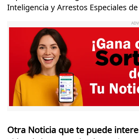
Inteligencia y Arrestos Especiales
ADV
Otra Noticia que te puede intere