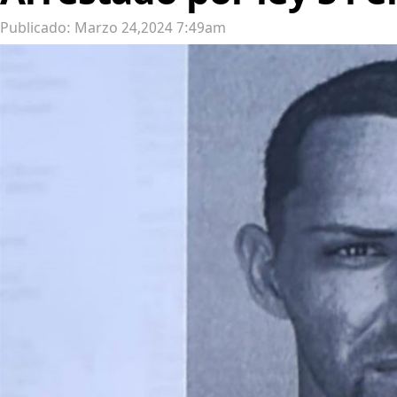
Publicado: Marzo 24,2024 7:49am