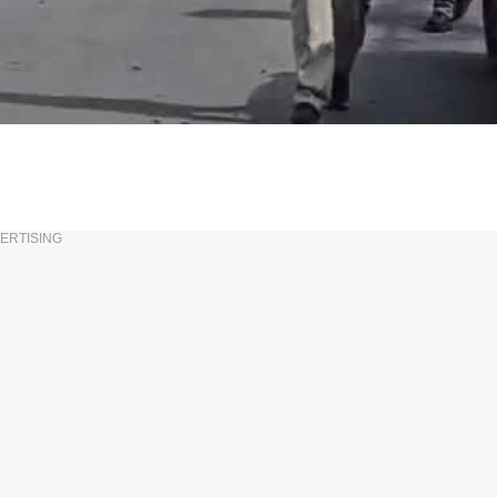
ERTISING