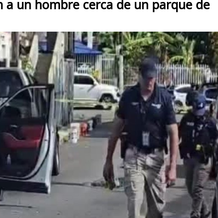
n a un hombre cerca de un parque de