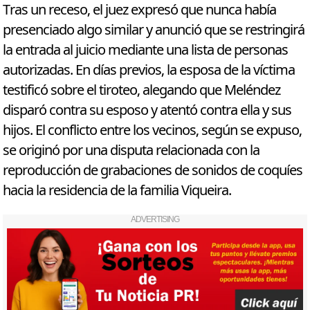
Tras un receso, el juez expresó que nunca había
presenciado algo similar y anunció que se restringirá
la entrada al juicio mediante una lista de personas
autorizadas. En días previos, la esposa de la víctima
testificó sobre el tiroteo, alegando que Meléndez
disparó contra su esposo y atentó contra ella y sus
hijos. El conflicto entre los vecinos, según se expuso,
se originó por una disputa relacionada con la
reproducción de grabaciones de sonidos de coquíes
hacia la residencia de la familia Viqueira.
ADVERTISING