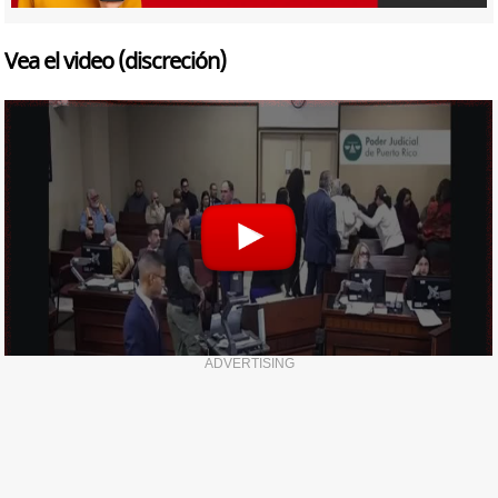
Vea el video (discreción)
ADVERTISING