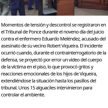
Momentos de tensión y descontrol se registraron en
el Tribunal de Ponce durante el noveno día del juicio
contra el enfermero Eduardo Meléndez, acusado del
asesinato de su vecino Robert Viqueira. El incidente
ocurrió cuando, durante el contrainterrogatorio de la
defensa, se proyectó por error un video del cuerpo
de la víctima en el piso, lo que provocó gritos y
reacciones emocionales de los hijos de Viqueira,
extendiéndose la situación hasta los pasillos del
tribunal. Unos 15 alguaciles intervinieron para
controlar el ambiente.