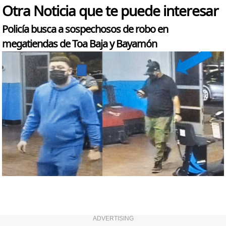
Otra Noticia que te puede interesar
Policía busca a sospechosos de robo en
megatiendas de Toa Baja y Bayamón
ADVERTISING