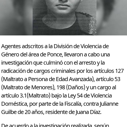
Agentes adscritos a la División de Violencia de
Género del área de Ponce, llevaron a cabo una
investigación que culminó con el arresto y la
radicación de cargos criminales por los artículos 127
(Maltrato a Persona de Edad Avanzada), artículo 53
(Maltrato de Menores), 198 (Daños) y un cargo al
artículo 3.1(Maltrato) bajo la Ley 54 de Violencia
Doméstica, por parte de la Fiscalía, contra Julianne
Guilbe de 20 años, residente de Juana Díaz.
De acuerdo a la investigación realizada, según