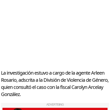
La investigación estuvo a cargo de la agente Arleen
Rosario, adscrita a la División de Violencia de Género,
quien consultó el caso con la fiscal Carolyn Arcelay
González.
ADVERTISING