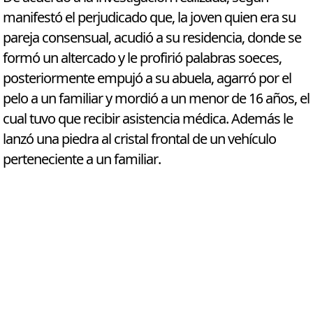
manifestó el perjudicado que, la joven quien era su
pareja consensual, acudió a su residencia, donde se
formó un altercado y le profirió palabras soeces,
posteriormente empujó a su abuela, agarró por el
pelo a un familiar y mordió a un menor de 16 años, el
cual tuvo que recibir asistencia médica. Además le
lanzó una piedra al cristal frontal de un vehículo
perteneciente a un familiar.