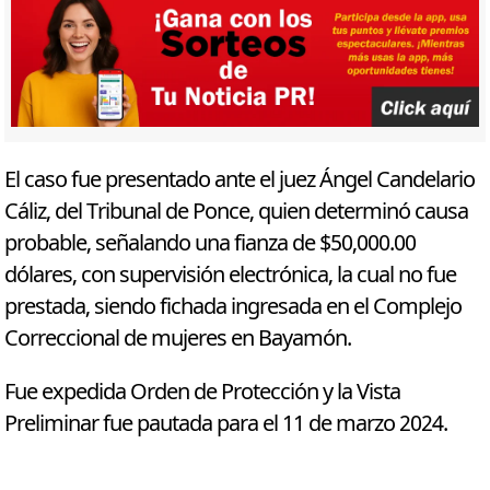
El caso fue presentado ante el juez Ángel Candelario
Cáliz, del Tribunal de Ponce, quien determinó causa
probable, señalando una fianza de $50,000.00
dólares, con supervisión electrónica, la cual no fue
prestada, siendo fichada ingresada en el Complejo
Correccional de mujeres en Bayamón.
Fue expedida Orden de Protección y la Vista
Preliminar fue pautada para el 11 de marzo 2024.