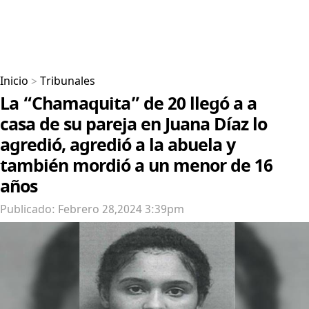
Inicio
>
Tribunales
La “Chamaquita” de 20 llegó a a
casa de su pareja en Juana Díaz lo
agredió, agredió a la abuela y
también mordió a un menor de 16
años
Publicado: Febrero 28,2024 3:39pm