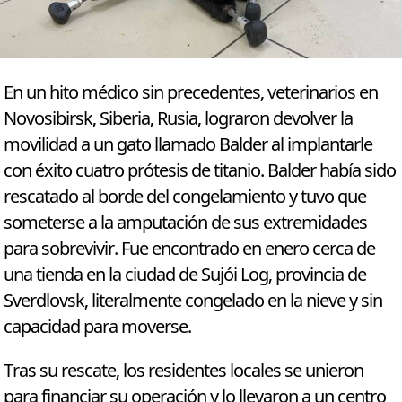
En un hito médico sin precedentes, veterinarios en
Novosibirsk, Siberia, Rusia, lograron devolver la
movilidad a un gato llamado Balder al implantarle
con éxito cuatro prótesis de titanio. Balder había sido
rescatado al borde del congelamiento y tuvo que
someterse a la amputación de sus extremidades
para sobrevivir. Fue encontrado en enero cerca de
una tienda en la ciudad de Sujói Log, provincia de
Sverdlovsk, literalmente congelado en la nieve y sin
capacidad para moverse.
Tras su rescate, los residentes locales se unieron
para financiar su operación y lo llevaron a un centro