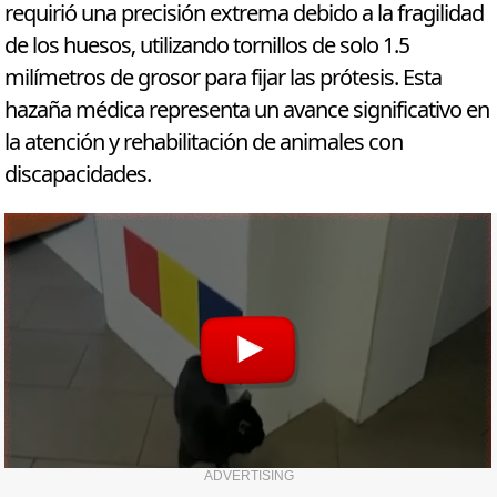
requirió una precisión extrema debido a la fragilidad
de los huesos, utilizando tornillos de solo 1.5
milímetros de grosor para fijar las prótesis. Esta
hazaña médica representa un avance significativo en
la atención y rehabilitación de animales con
discapacidades.
ADVERTISING