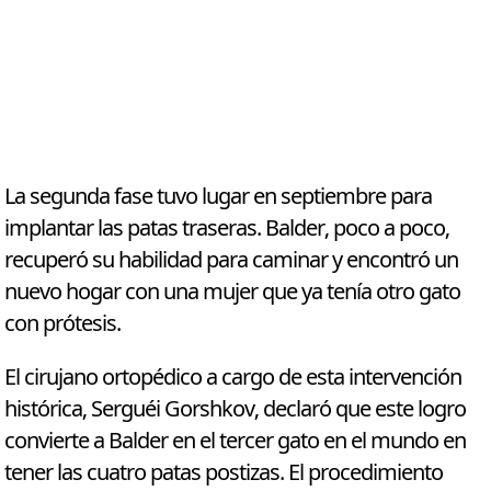
La segunda fase tuvo lugar en septiembre para
implantar las patas traseras. Balder, poco a poco,
recuperó su habilidad para caminar y encontró un
nuevo hogar con una mujer que ya tenía otro gato
con prótesis.
El cirujano ortopédico a cargo de esta intervención
histórica, Serguéi Gorshkov, declaró que este logro
convierte a Balder en el tercer gato en el mundo en
tener las cuatro patas postizas. El procedimiento