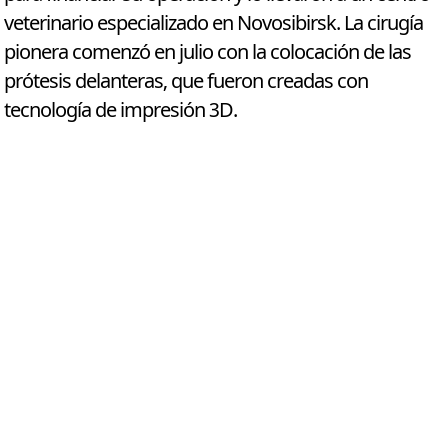
veterinario especializado en Novosibirsk. La cirugía
pionera comenzó en julio con la colocación de las
prótesis delanteras, que fueron creadas con
tecnología de impresión 3D.