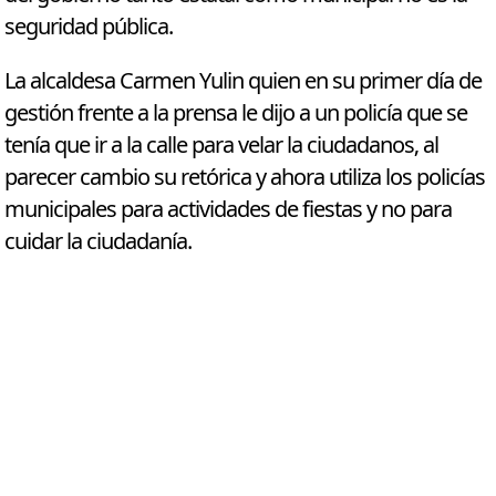
seguridad pública.
La alcaldesa Carmen Yulin quien en su primer día de
gestión frente a la prensa le dijo a un policía que se
tenía que ir a la calle para velar la ciudadanos, al
parecer cambio su retórica y ahora utiliza los policías
municipales para actividades de fiestas y no para
cuidar la ciudadanía.