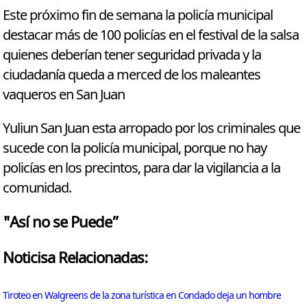
Este próximo fin de semana la policía municipal
destacar más de 100 policías en el festival de la salsa
quienes deberían tener seguridad privada y la
ciudadanía queda a merced de los maleantes
vaqueros en San Juan
Yuliun San Juan esta arropado por los criminales que
sucede con la policía municipal, porque no hay
policías en los precintos, para dar la vigilancia a la
comunidad.
"Así no se Puede”
Noticisa Relacionadas:
Tiroteo en Walgreens de la zona turística en Condado deja un hombre