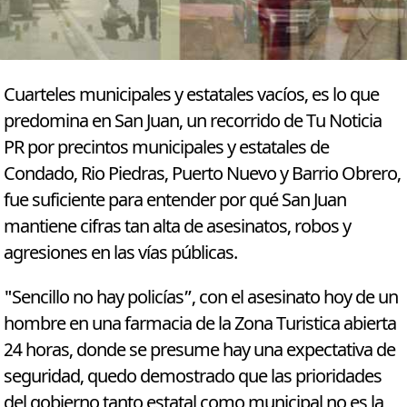
Cuarteles municipales y estatales vacíos, es lo que
predomina en San Juan, un recorrido de Tu Noticia
PR por precintos municipales y estatales de
Condado, Rio Piedras, Puerto Nuevo y Barrio Obrero,
fue suficiente para entender por qué San Juan
mantiene cifras tan alta de asesinatos, robos y
agresiones en las vías públicas.
"Sencillo no hay policías”, con el asesinato hoy de un
hombre en una farmacia de la Zona Turistica abierta
24 horas, donde se presume hay una expectativa de
seguridad, quedo demostrado que las prioridades
del gobierno tanto estatal como municipal no es la