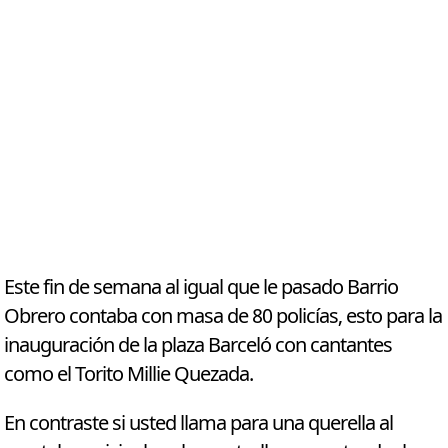
Este fin de semana al igual que le pasado Barrio
Obrero contaba con masa de 80 policías, esto para la
inauguración de la plaza Barceló con cantantes
como el Torito Millie Quezada.
En contraste si usted llama para una querella al