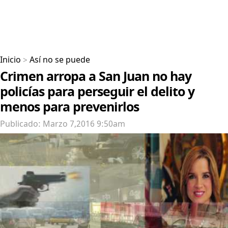
Inicio
>
Así no se puede
Crimen arropa a San Juan no hay
policías para perseguir el delito y
menos para prevenirlos
Publicado: Marzo 7,2016 9:50am