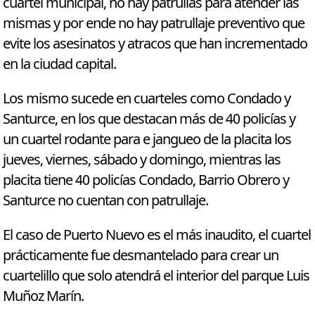
cuartel municipal, no hay patrullas para atender las
mismas y por ende no hay patrullaje preventivo que
evite los asesinatos y atracos que han incrementado
en la ciudad capital.
Los mismo sucede en cuarteles como Condado y
Santurce, en los que destacan más de 40 policías y
un cuartel rodante para e jangueo de la placita los
jueves, viernes, sábado y domingo, mientras las
placita tiene 40 policías Condado, Barrio Obrero y
Santurce no cuentan con patrullaje.
El caso de Puerto Nuevo es el más inaudito, el cuartel
prácticamente fue desmantelado para crear un
cuartelillo que solo atendrá el interior del parque Luis
Muñoz Marín.