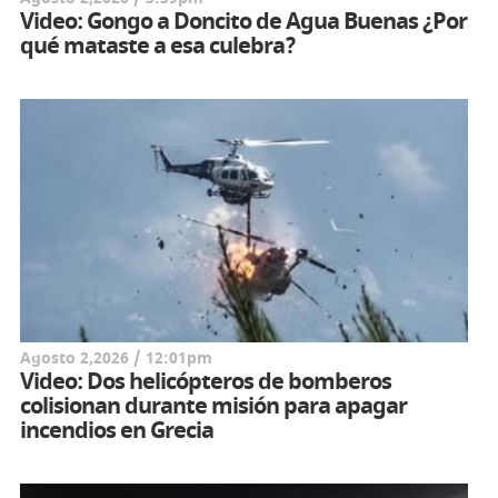
Video: Gongo a Doncito de Agua Buenas ¿Por
qué mataste a esa culebra?
Agosto 2,2026 / 12:01pm
Video: Dos helicópteros de bomberos
colisionan durante misión para apagar
incendios en Grecia