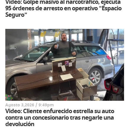
Video: Golpe masivo al narcotráfico, ejecuta
95 órdenes de arresto en operativo "Espacio
Seguro"
Agosto 3,2026 / 9:49pm
Video: Cliente enfurecido estrella su auto
contra un concesionario tras negarle una
devolución