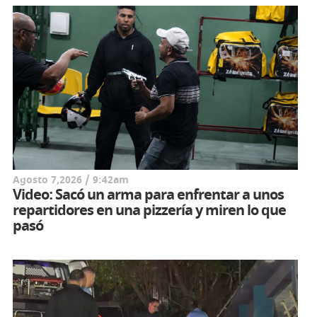
Agosto 7,2026 / 9:42am
Video: Sacó un arma para enfrentar a unos
repartidores en una pizzería y miren lo que
pasó