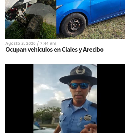
Agosto 3, 2026 / 7:44 am
Ocupan vehículos en Ciales y Arecibo