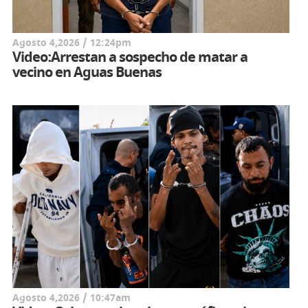
Agosto 4,2026 / 12:24pm
Video:Arrestan a sospecho de matar a
vecino en Aguas Buenas
Agosto 4,2026 / 10:47am