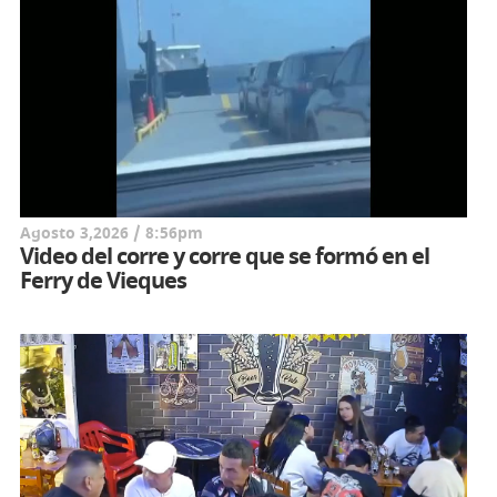
Agosto 3,2026 / 8:56pm
Video del corre y corre que se formó en el
Ferry de Vieques