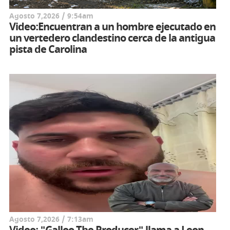
Agosto 7,2026 / 9:54am
Video:Encuentran a un hombre ejecutado en
un vertedero clandestino cerca de la antigua
pista de Carolina
Agosto 7,2026 / 7:13am