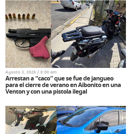
Agosto 3, 2026 / 8:00 am
Arrestan a “caco” que se fue de jangueo
para el cierre de verano en Aibonito en una
Venton y con una pistola ilegal