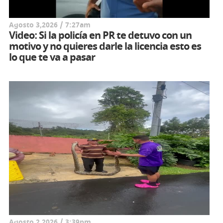
Agosto 3,2026 / 7:27am
Video: Si la policía en PR te detuvo con un
motivo y no quieres darle la licencia esto es
lo que te va a pasar
Agosto 2,2026 / 3:39pm