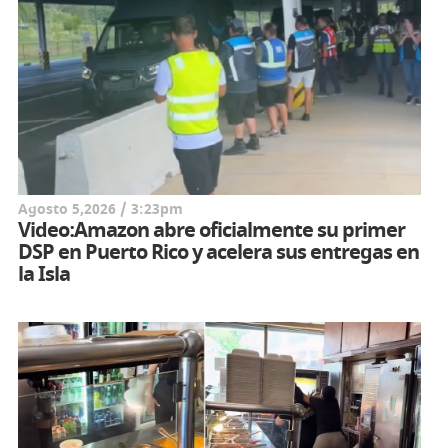
Agosto 5,2026 / 3:23pm
Video:Amazon abre oficialmente su primer
DSP en Puerto Rico y acelera sus entregas en
la Isla