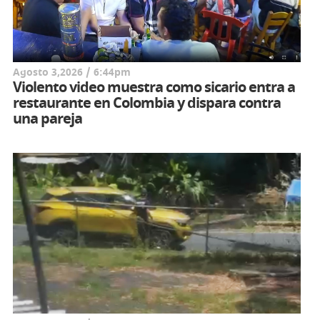
Agosto 3,2026 / 6:44pm
Violento video muestra como sicario entra a
restaurante en Colombia y dispara contra
una pareja