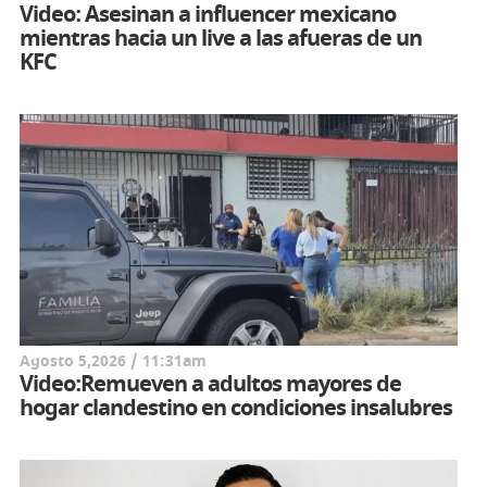
Video: Asesinan a influencer mexicano
mientras hacia un live a las afueras de un
KFC
Agosto 5,2026 / 11:31am
Video:Remueven a adultos mayores de
hogar clandestino en condiciones insalubres