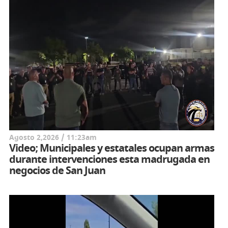
Agosto 2,2026 / 11:23am
Video; Municipales y estatales ocupan armas
durante intervenciones esta madrugada en
negocios de San Juan