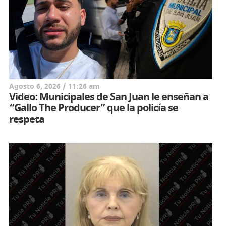
Agosto 6, 2026 / 11:26 am
Video: Municipales de San Juan le enseñan a
“Gallo The Producer” que la policía se
respeta