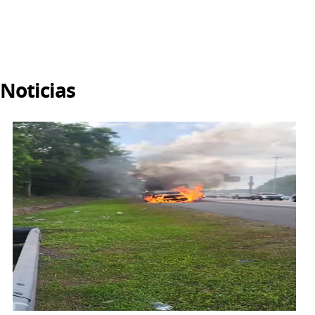
Noticias