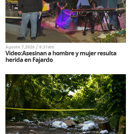
Agosto 7,2026 / 9:31am
Video:Asesinan a hombre y mujer resulta
herida en Fajardo