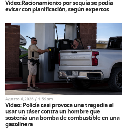
Video:Racionamiento por sequía se podía
evitar con planificación, según expertos
Agosto 6,2026 / 1:59pm
Video: Policía casi provoca una tragedia al
usar un táser contra un hombre que
sostenía una bomba de combustible en una
gasolinera