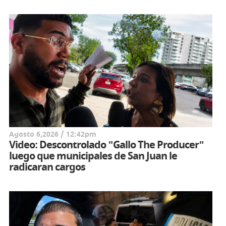
Agosto 6,2026 / 12:42pm
Video: Descontrolado "Gallo The Producer"
luego que municipales de San Juan le
radicaran cargos