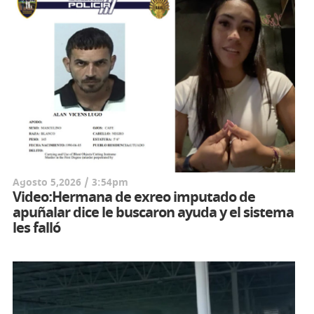
Agosto 5,2026 / 3:54pm
Video:Hermana de exreo imputado de
apuñalar dice le buscaron ayuda y el sistema
les falló