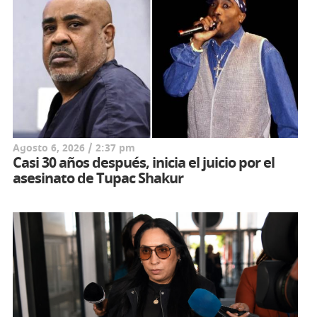
Agosto 6, 2026 / 2:37 pm
Casi 30 años después, inicia el juicio por el
asesinato de Tupac Shakur