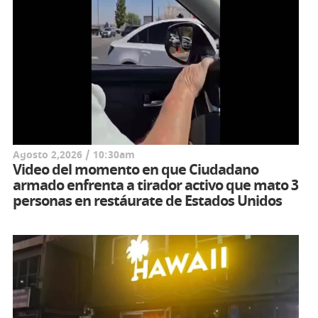
Agosto 2,2026 / 10:30am
Video del momento en que Ciudadano
armado enfrenta a tirador activo que mato 3
personas en restáurate de Estados Unidos