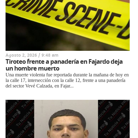
Agosto 2, 2026 / 9:48 am
Tiroteo frente a panadería en Fajardo deja
un hombre muerto
Una muerte violenta fue reportada durante la mañana de hoy en
la calle 17, intersección con la calle 12, frente a una panadería
del sector Vevé Calzada, en Fajar...