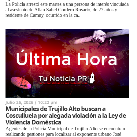
La Policía arrestó este martes a una persona de interés vinculada
al asesinato de Allan Sahel Cordero Rosario, de 27 años y
residente de Camuy, ocurrido en la ca...
Julio 26, 2026 / 10:22 pm
Municipales de Trujillo Alto buscan a
Cosculluela por alegada violación a la Ley de
Violencia Doméstica
Agentes de la Policía Municipal de Trujillo Alto se encuentran
realizando gestiones para localizar al exponente urbano José