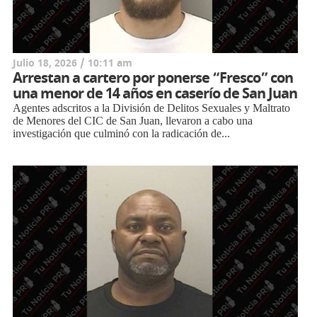
Julio 18, 2026 / 10:11 am
Arrestan a cartero por ponerse “Fresco” con
una menor de 14 años en caserío de San Juan
Agentes adscritos a la División de Delitos Sexuales y Maltrato
de Menores del CIC de San Juan, llevaron a cabo una
investigación que culminó con la radicación de...