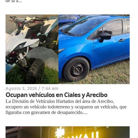
de la a...
Agosto 3, 2026 / 7:44 am
Ocupan vehículos en Ciales y Arecibo
La División de Vehículos Hurtados del área de Arecibo,
recupero un vehículo todoterreno y ocuparon un vehículo, que
figuraba con gravamen de desaparecido....