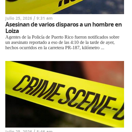
Julio 25, 2026 / 9:31 am
Asesinan de varios disparos a un hombre en
Loiza
Agentes de la Policía de Puerto Rico fueron notificados sobre
un asesinato reportado a eso de las 4:10 de la tarde de ayer,
hechos ocurridos en la carretera PR-187, kilómetro ...
Julio 25, 2026 / 8:46 am