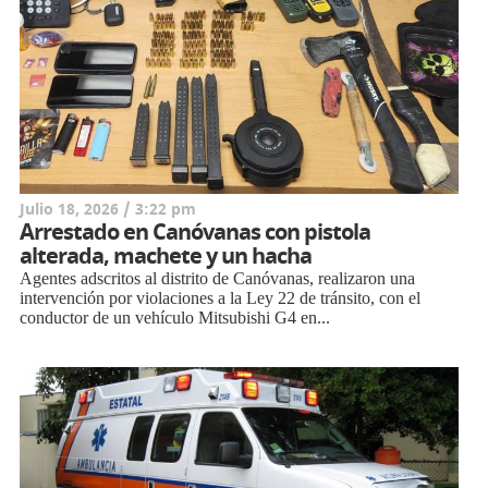
Julio 18, 2026 / 3:22 pm
Arrestado en Canóvanas con pistola
alterada, machete y un hacha
Agentes adscritos al distrito de Canóvanas, realizaron una
intervención por violaciones a la Ley 22 de tránsito, con el
conductor de un vehículo Mitsubishi G4 en...