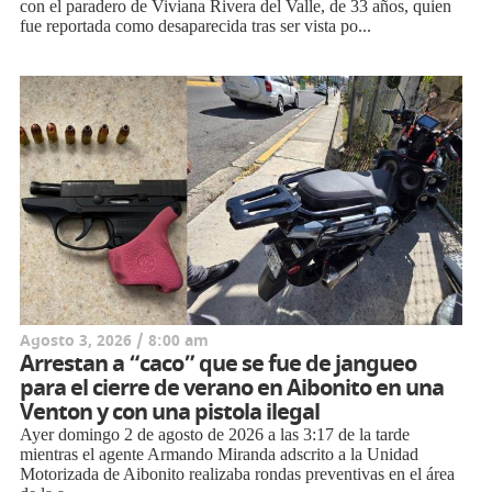
con el paradero de Viviana Rivera del Valle, de 33 años, quien
fue reportada como desaparecida tras ser vista po...
Agosto 3, 2026 / 8:00 am
Arrestan a “caco” que se fue de jangueo
para el cierre de verano en Aibonito en una
Venton y con una pistola ilegal
Ayer domingo 2 de agosto de 2026 a las 3:17 de la tarde
mientras el agente Armando Miranda adscrito a la Unidad
Motorizada de Aibonito realizaba rondas preventivas en el área