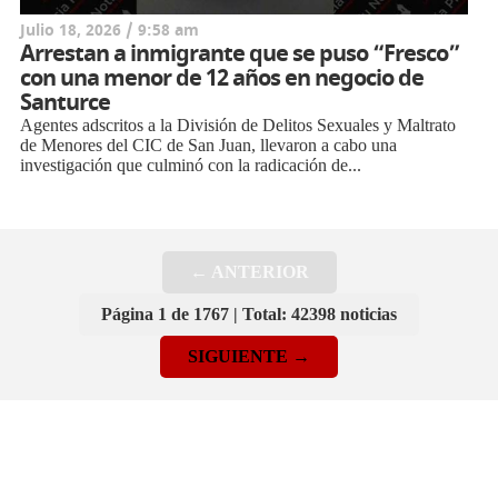
Julio 18, 2026 / 9:58 am
Arrestan a inmigrante que se puso “Fresco”
con una menor de 12 años en negocio de
Santurce
Agentes adscritos a la División de Delitos Sexuales y Maltrato
de Menores del CIC de San Juan, llevaron a cabo una
investigación que culminó con la radicación de...
← ANTERIOR
Página 1 de 1767 | Total: 42398 noticias
SIGUIENTE →