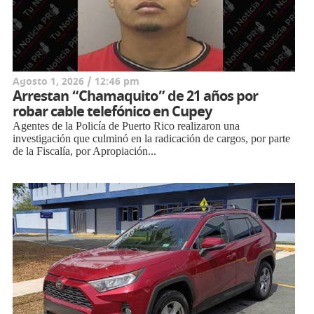
Agosto 1, 2026 / 12:46 pm
Arrestan “Chamaquito” de 21 años por
robar cable telefónico en Cupey
Agentes de la Policía de Puerto Rico realizaron una
investigación que culminó en la radicación de cargos, por parte
de la Fiscalía, por Apropiación...