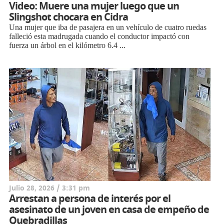
Video: Muere una mujer luego que un
Slingshot chocara en Cidra
Una mujer que iba de pasajera en un vehículo de cuatro ruedas
falleció esta madrugada cuando el conductor impactó con
fuerza un árbol en el kilómetro 6.4 ...
Julio 28, 2026 / 3:31 pm
Arrestan a persona de interés por el
asesinato de un joven en casa de empeño de
Quebradillas