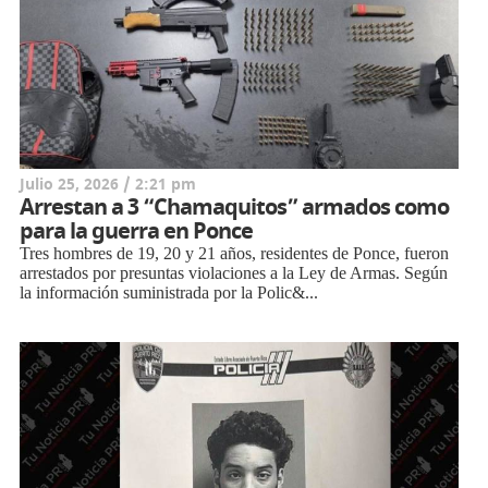
Julio 25, 2026 / 2:21 pm
Arrestan a 3 “Chamaquitos” armados como
para la guerra en Ponce
Tres hombres de 19, 20 y 21 años, residentes de Ponce, fueron
arrestados por presuntas violaciones a la Ley de Armas. Según
la información suministrada por la Polic&...