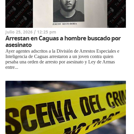
Julio 25, 2026 / 12:25 pm
Arrestan en Caguas a hombre buscado por
asesinato
Ayer agentes adscritos a la División de Arrestos Especiales e
Inteligencia de Caguas arrestaron a un joven contra quien
pesaba una orden de arresto por asesinato y Ley de Armas
entre...