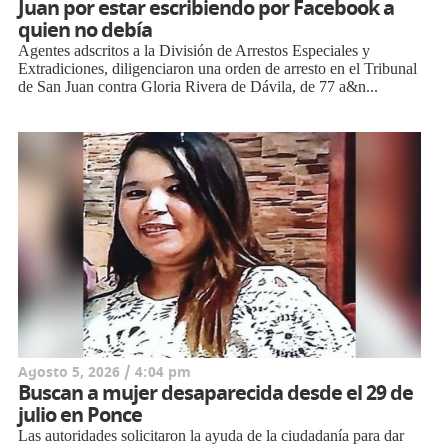
Juan por estar escribiendo por Facebook a
quien no debía
Agentes adscritos a la División de Arrestos Especiales y
Extradiciones, diligenciaron una orden de arresto en el Tribunal
de San Juan contra Gloria Rivera de Dávila, de 77 a&n...
Agosto 5, 2026 / 4:04 pm
Buscan a mujer desaparecida desde el 29 de
julio en Ponce
Las autoridades solicitaron la ayuda de la ciudadanía para dar