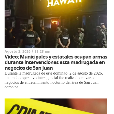
Agosto 2, 2026 / 11:23 am
Video; Municipales y estatales ocupan armas
durante intervenciones esta madrugada en
negocios de San Juan
Durante la madrugada de este domingo, 2 de agosto de 2026,
un amplio operativo interagencial fue realizado en varios
negocios de entretenimiento nocturno del área de San Juan
como pa...