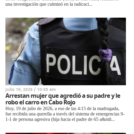
una investigación que culminó en la radicaci...
Julio 19, 2026 / 10:05 am
Arrestan mujer que agredió a su padre y le
robo el carro en Cabo Rojo
Hoy, 19 de julio de 2026, a eso de las 4:15 de la madrugada,
fue recibida una querella a través del sistema de emergencias 9-
1-1 de persona agresiva (hija hacia el padre de 65 a&ntil...