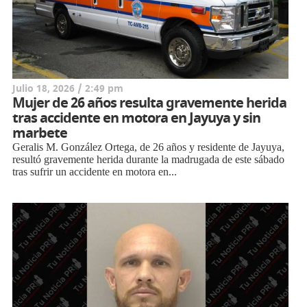
Julio 18, 2026 / 2:49 pm
Mujer de 26 años resulta gravemente herida
tras accidente en motora en Jayuya y sin
marbete
Geralis M. González Ortega, de 26 años y residente de Jayuya,
resultó gravemente herida durante la madrugada de este sábado
tras sufrir un accidente en motora en...