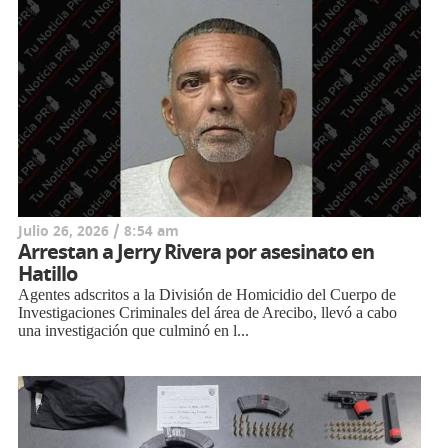
Julio 26, 2026 / 8:54 am
Arrestan a Jerry Rivera por asesinato en
Hatillo
Agentes adscritos a la División de Homicidio del Cuerpo de
Investigaciones Criminales del área de Arecibo, llevó a cabo
una investigación que culminó en l...