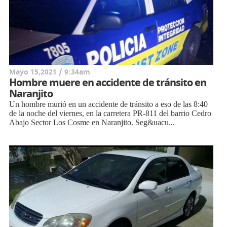
Mayo 15,2021 / 9:34am
Hombre muere en accidente de tránsito en
Naranjito
Un hombre murió en un accidente de tránsito a eso de las 8:40
de la noche del viernes, en la carretera PR-811 del barrio Cedro
Abajo Sector Los Cosme en Naranjito. Seg&uacu...