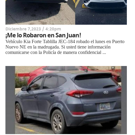
Diciembre 7,2023 / 4:20pm
¡Me lo Robaron en San Juan!
Vehículo Kia Forte Tablilla JEC-184 robado el lunes en Puerto
Nuevo NE en la madrugada. Si usted tiene información
comunicarse con la Policía de manera confidencial ...