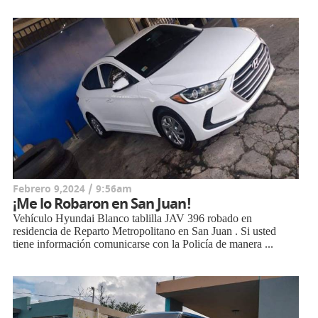
Febrero 9,2024 / 9:56am
¡Me lo Robaron en San Juan!
Vehículo Hyundai Blanco tablilla JAV 396 robado en
residencia de Reparto Metropolitano en San Juan . Si usted
tiene información comunicarse con la Policía de manera ...