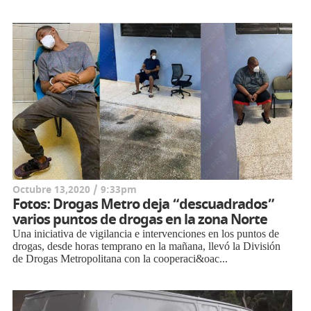
Octubre 13,2020 / 9:33pm
Fotos: Drogas Metro deja “descuadrados”
varios puntos de drogas en la zona Norte
Una iniciativa de vigilancia e intervenciones en los puntos de
drogas, desde horas temprano en la mañana, llevó la División
de Drogas Metropolitana con la cooperaci&oac...