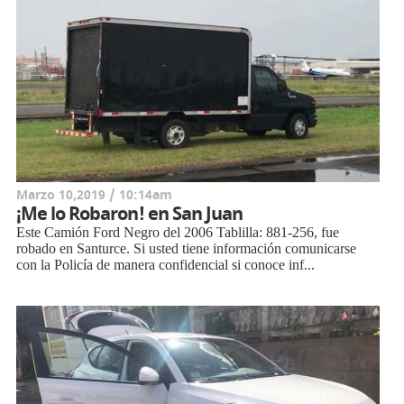
Marzo 10,2019 / 10:14am
¡Me lo Robaron! en San Juan
Este Camión Ford Negro del 2006 Tablilla: 881-256, fue
robado en Santurce. Si usted tiene información comunicarse
con la Policía de manera confidencial si conoce inf...