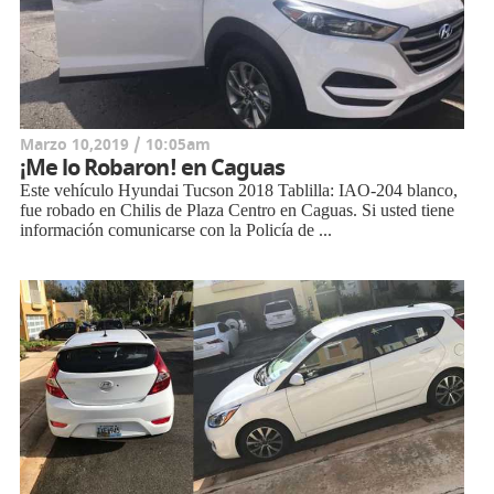
Marzo 10,2019 / 10:05am
¡Me lo Robaron! en Caguas
Este vehículo Hyundai Tucson 2018 Tablilla: IAO-204 blanco,
fue robado en Chilis de Plaza Centro en Caguas. Si usted tiene
información comunicarse con la Policía de ...