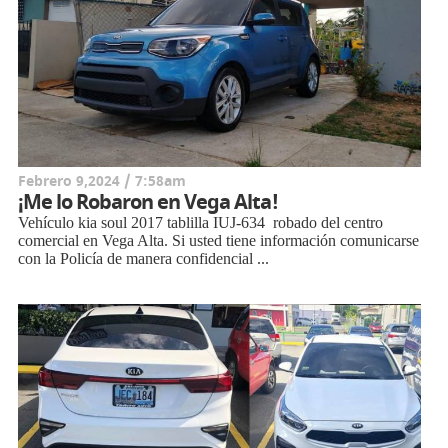
Febrero 9,2024 / 7:58am
¡Me lo Robaron en Vega Alta!
Vehículo kia soul 2017 tablilla IUJ-634 robado del centro
comercial en Vega Alta. Si usted tiene información comunicarse
con la Policía de manera confidencial ...