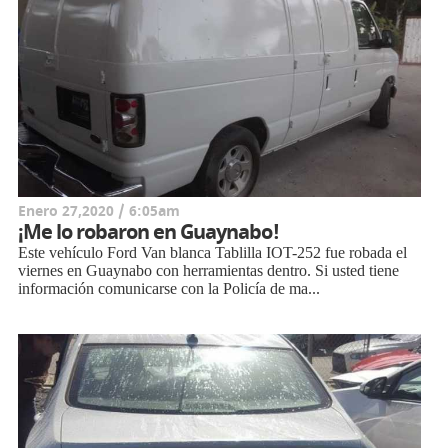
Enero 27,2020 / 6:05am
¡Me lo robaron en Guaynabo!
Este vehículo Ford Van blanca Tablilla IOT-252 fue robada el
viernes en Guaynabo con herramientas dentro. Si usted tiene
información comunicarse con la Policía de ma...