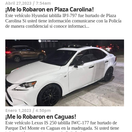
Abril 27,2023 / 7:54am
¡Me lo Robaron en Plaza Carolina!
Este vehículo Hyundai tablilla IPJ-797 fue hurtado de Plaza
Carolina Si usted tiene información comunicarse con la Policía
de manera confidencial si conoce informaci...
Enero 1,2023 / 4:50pm
¡Me lo Robaron en Caguas!
Este vehículo Lexus IS 250 tablilla IWC-177 fue hurtado de
Parque Del Monte en Caguas en la madrugada. Si usted tiene