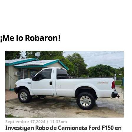
¡Me lo Robaron!
Septiembre 17,2024 / 11:33am
Investigan Robo de Camioneta Ford F150 en