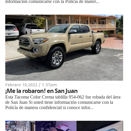
información comunicarse con la Policía de maner...
Febrero 10,2022 / 1:37pm
¡Me la robaron! en San Juan
Esta Tacoma Color Crema tablilla 954-062 fue robada del área
de San Juan Si usted tiene información comunicarse con la
Policía de manera confidencial si conoce infor...