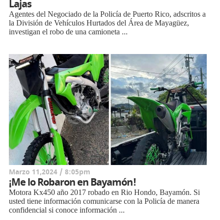
Lajas
Agentes del Negociado de la Policía de Puerto Rico, adscritos a
la División de Vehículos Hurtados del Área de Mayagüez,
investigan el robo de una camioneta ...
Marzo 11,2024 / 8:05pm
¡Me lo Robaron en Bayamón!
Motora Kx450 año 2017 robado en Rio Hondo, Bayamón. Si
usted tiene información comunicarse con la Policía de manera
confidencial si conoce información ...