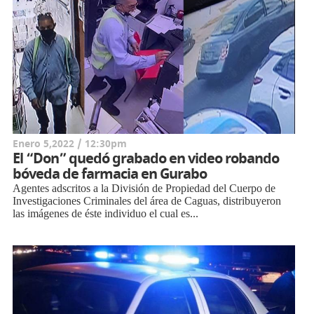
Enero 5,2022 / 12:30pm
El “Don” quedó grabado en video robando
bóveda de farmacia en Gurabo
Agentes adscritos a la División de Propiedad del Cuerpo de
Investigaciones Criminales del área de Caguas, distribuyeron
las imágenes de éste individuo el cual es...