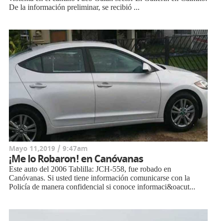
De la información preliminar, se recibió ...
Mayo 11,2019 / 9:47am
¡Me lo Robaron! en Canóvanas
Este auto del 2006 Tablilla: JCH-558, fue robado en
Canóvanas. Si usted tiene información comunicarse con la
Policía de manera confidencial si conoce informaci&oacut...