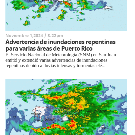
Noviembre 1,2024 / 3:22pm
Advertencia de inundaciones repentinas
para varias áreas de Puerto Rico
El Servicio Nacional de Meteorología (SNM) en San Juan
emitió y extendió varias advertencias de inundaciones
repentinas debido a lluvias intensas y tormentas elé...