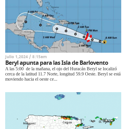
Julio 1,2024 / 8:15am
Beryl apunta para las Isla de Barlovento
A las 5:00 de la mañana, el ojo del Huracán Beryl se localizó
cerca de la latitud 11.7 Norte, longitud 59.9 Oeste. Beryl se está
moviendo hacia el oeste ce...