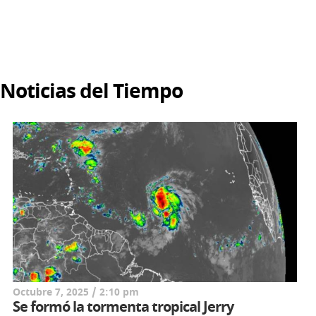
Noticias del Tiempo
Octubre 7, 2025 / 2:10 pm
Se formó la tormenta tropical Jerry