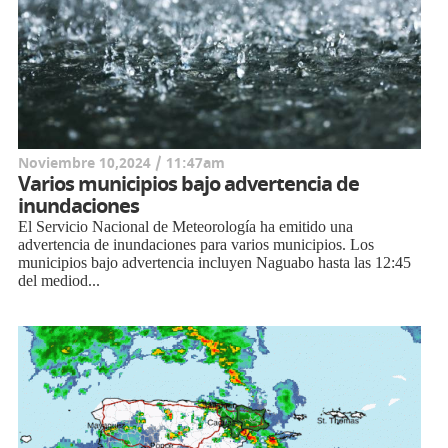
Noviembre 10,2024 / 11:47am
Varios municipios bajo advertencia de
inundaciones
El Servicio Nacional de Meteorología ha emitido una
advertencia de inundaciones para varios municipios. Los
municipios bajo advertencia incluyen Naguabo hasta las 12:45
del mediod...