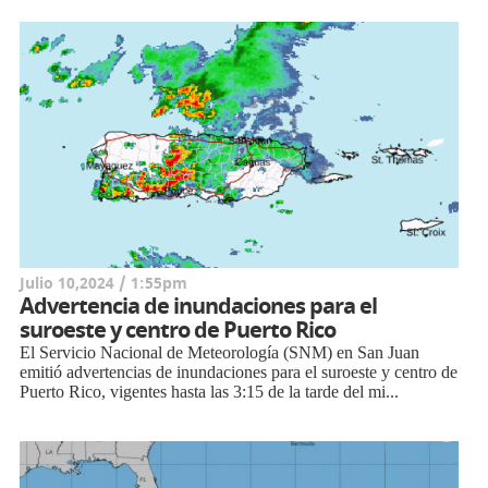
Julio 10,2024 / 1:55pm
Advertencia de inundaciones para el
suroeste y centro de Puerto Rico
El Servicio Nacional de Meteorología (SNM) en San Juan
emitió advertencias de inundaciones para el suroeste y centro de
Puerto Rico, vigentes hasta las 3:15 de la tarde del mi...