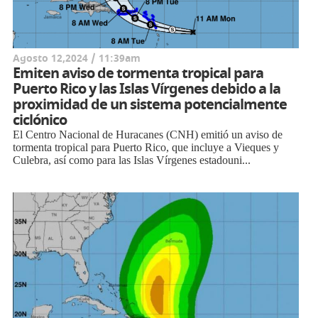
Agosto 12,2024 / 11:39am
Emiten aviso de tormenta tropical para
Puerto Rico y las Islas Vírgenes debido a la
proximidad de un sistema potencialmente
ciclónico
El Centro Nacional de Huracanes (CNH) emitió un aviso de
tormenta tropical para Puerto Rico, que incluye a Vieques y
Culebra, así como para las Islas Vírgenes estadouni...