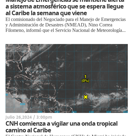
a sistema atmosférico que se espera llegue
al Caribe la semana que viene
El comisionado del Negociado para el Manejo de Emergencias
y Administración de Desastres (NMEAD), Nino Correa
Filomeno, informó que el Servicio Nacional de Meteorología...
Julio 26,2024 / 3:00pm
CNH comienza a vigilar una onda tropical
camino al Caribe