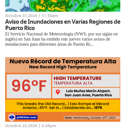
Octubre 31,2024 / 11:58am
Aviso de Inundaciones en Varias Regiones de
Puerto Rico
El Servicio Nacional de Meteorología (NWS, por sus siglas en
inglés) en San Juan ha emitido este jueves varios avisos de
inundaciones para diferentes áreas de Puerto Ri...
Octubre 23,2024 / 3:48pm