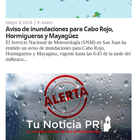
Mayo 8,2024 / 9:44am
Aviso de inundaciones para Cabo Rojo,
Hormigueros y Mayagüez
El Servicio Nacional de Meteorología (SNM) en San Juan ha
emitido un aviso de inundaciones para Cabo Rojo,
Hormigueros y Mayagüez, vigente hasta las 6:45 de la tarde del
mi&eacu...