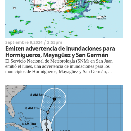
Septiembre 9,2024 / 2:55pm
Emiten advertencia de inundaciones para
Hormigueros, Mayagüez y San Germán
El Servicio Nacional de Meteorología (SNM) en San Juan
emitió el lunes, una advertencia de inundaciones para los
municipios de Hormigueros, Mayagüez y San Germán, ...