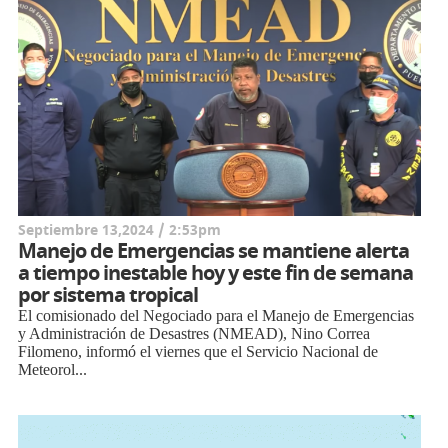
Septiembre 13,2024 / 2:53pm
Manejo de Emergencias se mantiene alerta
a tiempo inestable hoy y este fin de semana
por sistema tropical
El comisionado del Negociado para el Manejo de Emergencias
y Administración de Desastres (NMEAD), Nino Correa
Filomeno, informó el viernes que el Servicio Nacional de
Meteorol...