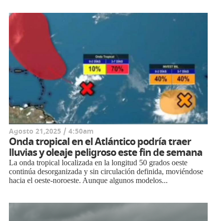
Agosto 21,2025 / 4:50am
Onda tropical en el Atlántico podría traer
lluvias y oleaje peligroso este fin de semana
La onda tropical localizada en la longitud 50 grados oeste
continúa desorganizada y sin circulación definida, moviéndose
hacia el oeste-noroeste. Aunque algunos modelos...