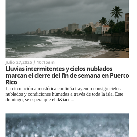
Julio 27,2025 / 10:15am
Lluvias intermitentes y cielos nublados
marcan el cierre del fin de semana en Puerto
Rico
La circulación atmosférica continúa trayendo consigo cielos
nublados y condiciones húmedas a través de toda la isla. Este
domingo, se espera que el d&iacu...