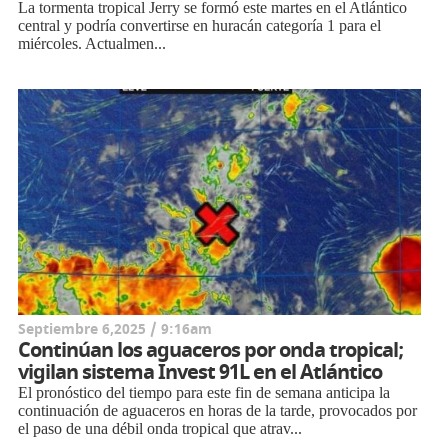
La tormenta tropical Jerry se formó este martes en el Atlántico
central y podría convertirse en huracán categoría 1 para el
miércoles. Actualmen...
Septiembre 6,2025 / 9:16am
Continúan los aguaceros por onda tropical;
vigilan sistema Invest 91L en el Atlántico
El pronóstico del tiempo para este fin de semana anticipa la
continuación de aguaceros en horas de la tarde, provocados por
el paso de una débil onda tropical que atrav...