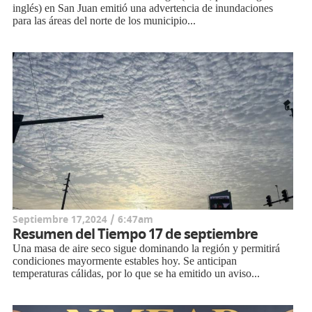
inglés) en San Juan emitió una advertencia de inundaciones
para las áreas del norte de los municipio...
Septiembre 17,2024 / 6:47am
Resumen del Tiempo 17 de septiembre
Una masa de aire seco sigue dominando la región y permitirá
condiciones mayormente estables hoy. Se anticipan
temperaturas cálidas, por lo que se ha emitido un aviso...