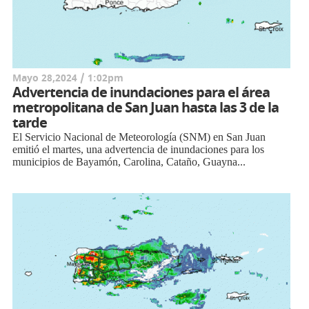
Mayo 28,2024 / 1:02pm
Advertencia de inundaciones para el área
metropolitana de San Juan hasta las 3 de la
tarde
El Servicio Nacional de Meteorología (SNM) en San Juan
emitió el martes, una advertencia de inundaciones para los
municipios de Bayamón, Carolina, Cataño, Guayna...