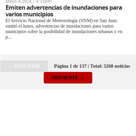
Mayo 6,2024 / 4:32pm
Emiten advertencias de inundaciones para
varios municipios
El Servicio Nacional de Meteorología (SNM) en San Juan
emitió el lunes, advertencias de inundaciones para varios
municipios sobre la posibilidad de inundaciones urbanas y en
p...
← ANTERIOR
Página 1 de 137 | Total: 3268 noticias
SIGUIENTE →