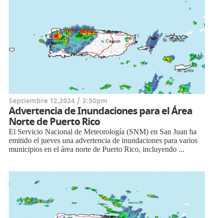
Septiembre 12,2024 / 3:50pm
Advertencia de Inundaciones para el Área
Norte de Puerto Rico
El Servicio Nacional de Meteorología (SNM) en San Juan ha
emitido el jueves una advertencia de inundaciones para varios
municipios en el área norte de Puerto Rico, incluyendo ...