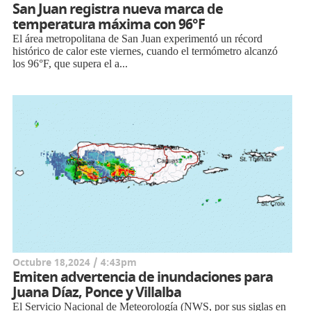
San Juan registra nueva marca de
temperatura máxima con 96°F
El área metropolitana de San Juan experimentó un récord
histórico de calor este viernes, cuando el termómetro alcanzó
los 96°F, que supera el a...
Octubre 18,2024 / 4:43pm
Emiten advertencia de inundaciones para
Juana Díaz, Ponce y Villalba
El Servicio Nacional de Meteorología (NWS, por sus siglas en