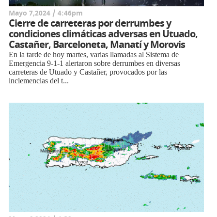
Mayo 7,2024 / 4:46pm
Cierre de carreteras por derrumbes y
condiciones climáticas adversas en Utuado,
Castañer, Barceloneta, Manatí y Morovis
En la tarde de hoy martes, varias llamadas al Sistema de
Emergencia 9-1-1 alertaron sobre derrumbes en diversas
carreteras de Utuado y Castañer, provocados por las
inclemencias del t...