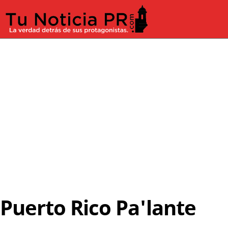
Puerto Rico Pa'lante